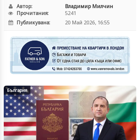
Автор:
Владимир Милчин
Прочитания:
5241
Публикувана:
20 Май 2026, 16:55
България