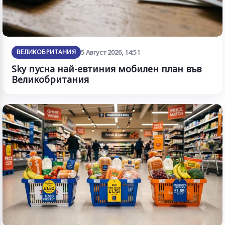
ВЕЛИКОБРИТАНИЯ
5 Август 2026, 14:51
Sky пусна най-евтиния мобилен план във
Великобритания