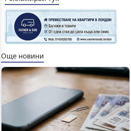
Още новини