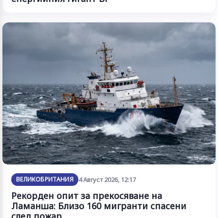
ВЕЛИКОБРИТАНИЯ
4 Август 2026, 12:17
Рекорден опит за прекосяване на
Ламанша: Близо 160 мигранти спасени
след пожар