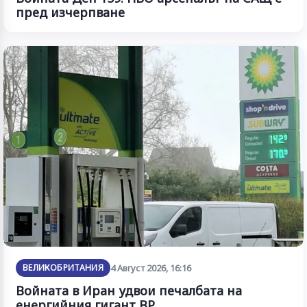
пред изчерпване
ВЕЛИКОБРИТАНИЯ
4 Август 2026, 16:16
Войната в Иран удвои печалбата на
енергийния гигант BP