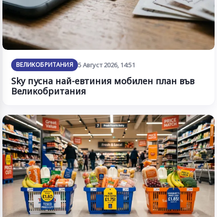
ВЕЛИКОБРИТАНИЯ
5 Август 2026, 14:51
Sky пусна най-евтиния мобилен план във
Великобритания