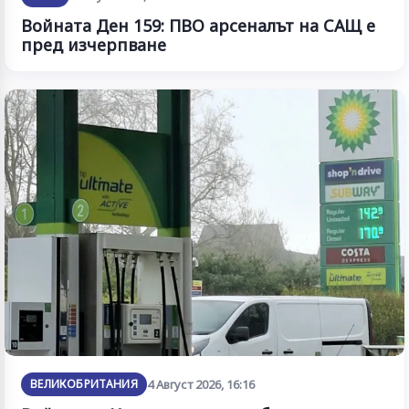
Войната Ден 159: ПВО арсеналът на САЩ е
пред изчерпване
ВЕЛИКОБРИТАНИЯ
4 Август 2026, 16:16