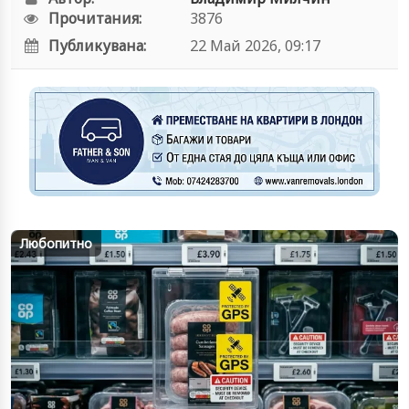
Прочитания:
3876
Публикувана:
22 Май 2026, 09:17
Любопитно