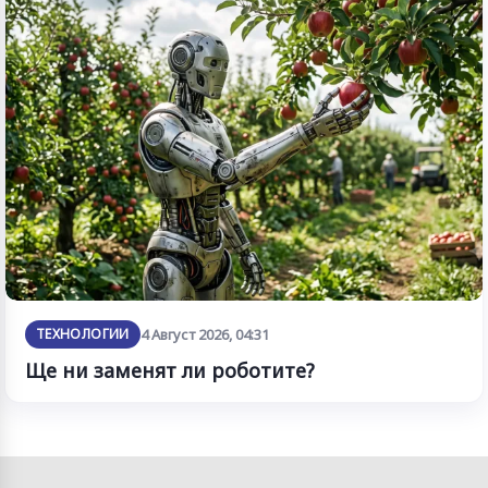
ТЕХНОЛОГИИ
4 Август 2026, 04:31
Ще ни заменят ли роботите?