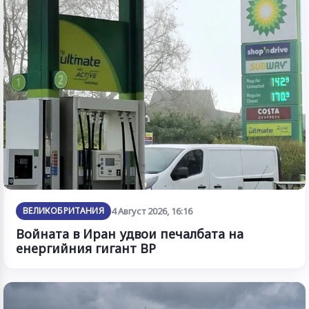
ВЕЛИКОБРИТАНИЯ
4 Август 2026, 16:16
Войната в Иран удвои печалбата на
енергийния гигант BP