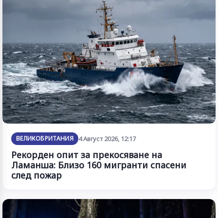
ВЕЛИКОБРИТАНИЯ
4 Август 2026, 12:17
Рекорден опит за прекосяване на
Ламанша: Близо 160 мигранти спасени
след пожар