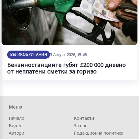
ВЕЛИКОБРИТАНИЯ
3 Август 2026, 15:46
Бензиностанциите губят £200 000 дневно
от неплатени сметки за гориво
Меню
Начало
Контакти
Видео
За нас
Автори
Редакционна политика