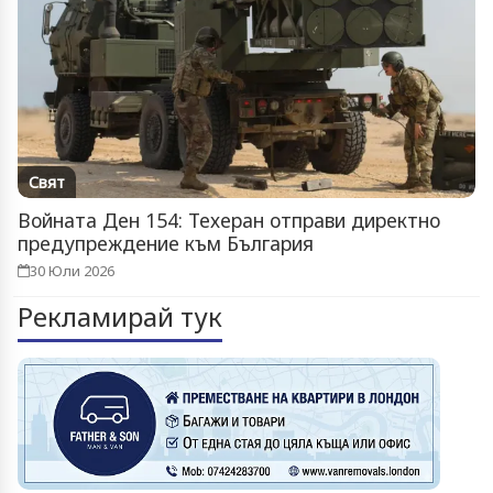
Свят
Войната Ден 154: Техеран отправи директно
предупреждение към България
30 Юли 2026
Рекламирай тук