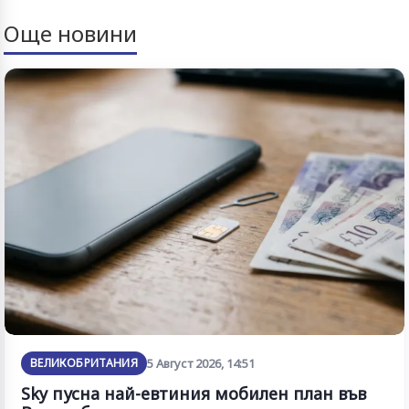
Още новини
ВЕЛИКОБРИТАНИЯ
5 Август 2026, 14:51
Sky пусна най-евтиния мобилен план във