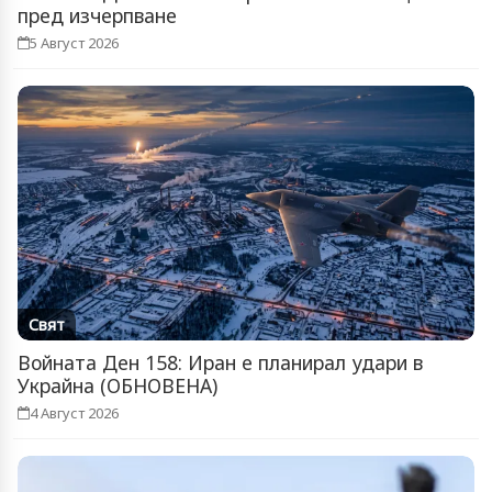
пред изчерпване
5 Август 2026
Свят
Войната Ден 158: Иран е планирал удари в
Украйна (ОБНОВЕНА)
4 Август 2026