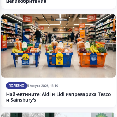
Великобритания
ПОЛЕЗНО
5 Август 2026, 13:19
Най-евтините: Aldi и Lidl изпревариха Tesco
и Sainsbury's