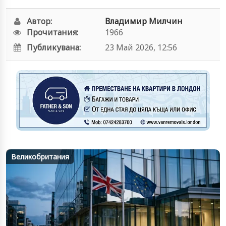
Автор:
Владимир Милчин
Прочитания:
1966
Публикувана:
23 Май 2026, 12:56
Великобритания