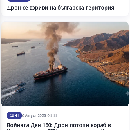
Дрон се взриви на българска територия
СВЯТ
6 Август 2026, 04:44
Войната Ден 160: Дрон потопи кораб в