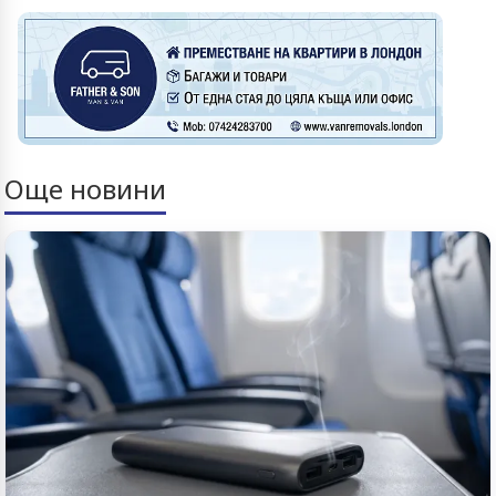
Още новини