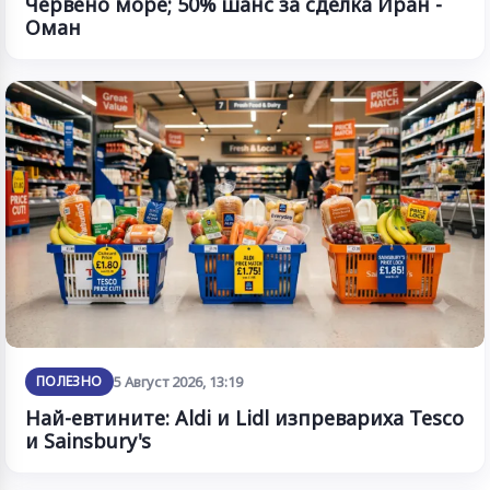
Червено море; 50% шанс за сделка Иран -
Оман
ПОЛЕЗНО
5 Август 2026, 13:19
Най-евтините: Aldi и Lidl изпревариха Tesco
и Sainsbury's