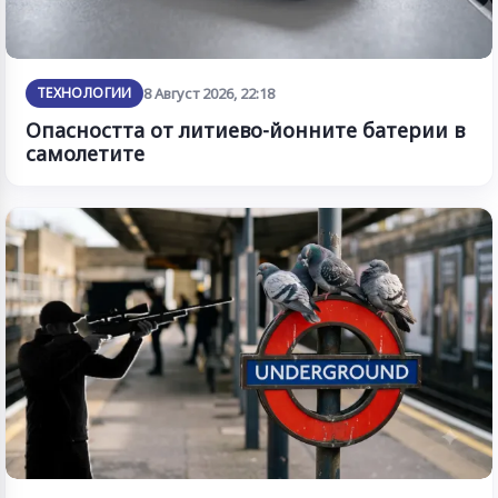
ТЕХНОЛОГИИ
8 Август 2026, 22:18
Опасността от литиево-йонните батерии в
самолетите