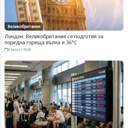
Великобритания
Лондон: Великобритания се подготвя за
поредна гореща вълна и 36°C
8 Август 2026