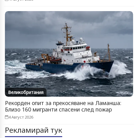
Великобритания
Рекорден опит за прекосяване на Ламанша:
Близо 160 мигранти спасени след пожар
4 Август 2026
Рекламирай тук