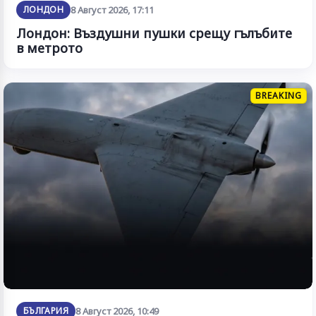
ЛОНДОН
8 Август 2026, 17:11
Лондон: Въздушни пушки срещу гълъбите
в метрото
BREAKING
БЪЛГАРИЯ
8 Август 2026, 10:49