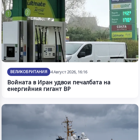
ВЕЛИКОБРИТАНИЯ
4 Август 2026, 16:16
Войната в Иран удвои печалбата на
енергийния гигант BP