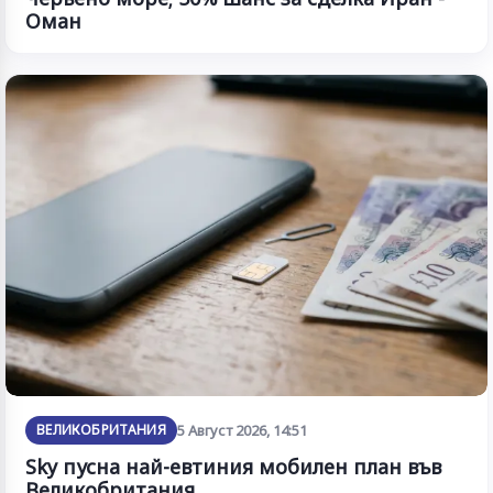
Оман
ВЕЛИКОБРИТАНИЯ
5 Август 2026, 14:51
Sky пусна най-евтиния мобилен план във
Великобритания