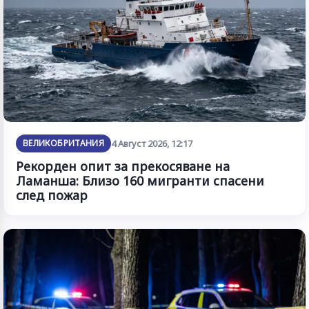
ВЕЛИКОБРИТАНИЯ
4 Август 2026, 12:17
Рекорден опит за прекосяване на
Ламанша: Близо 160 мигранти спасени
след пожар