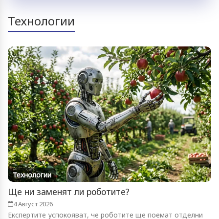
Технологии
Технологии
Ще ни заменят ли роботите?
4 Август 2026
Експертите успокояват, че роботите ще поемат отделни