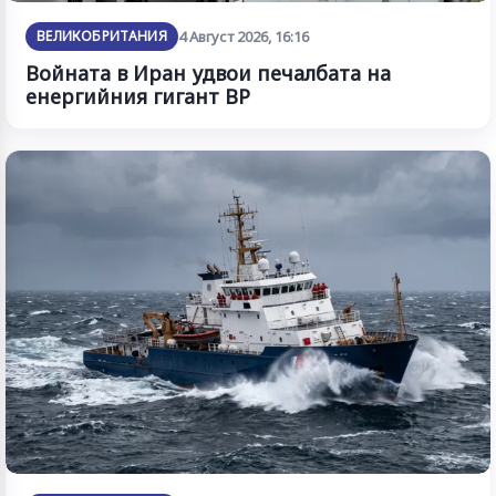
ВЕЛИКОБРИТАНИЯ
4 Август 2026, 16:16
Войната в Иран удвои печалбата на
енергийния гигант BP