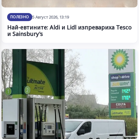
ПОЛЕЗНО
5 Август 2026, 13:19
Най-евтините: Aldi и Lidl изпревариха Tesco
и Sainsbury's