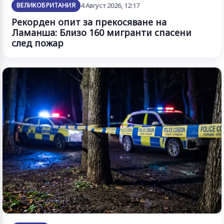
ВЕЛИКОБРИТАНИЯ
4 Август 2026, 12:17
Рекорден опит за прекосяване на
Ламанша: Близо 160 мигранти спасени
след пожар