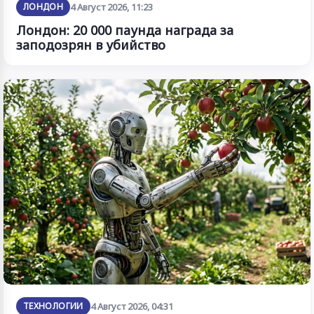
ЛОНДОН
4 Август 2026, 11:23
Лондон: 20 000 паунда награда за
заподозрян в убийство
ТЕХНОЛОГИИ
4 Август 2026, 04:31