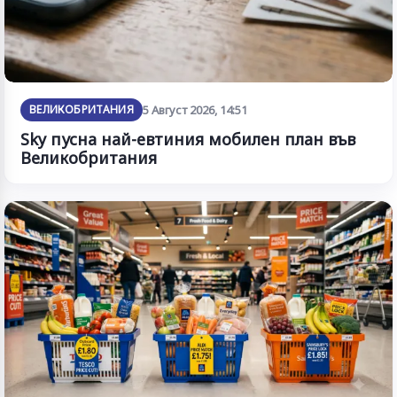
ВЕЛИКОБРИТАНИЯ
5 Август 2026, 14:51
Sky пусна най-евтиния мобилен план във
Великобритания