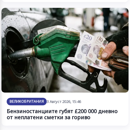
ВЕЛИКОБРИТАНИЯ
3 Август 2026, 15:46
Бензиностанциите губят £200 000 дневно
от неплатени сметки за гориво