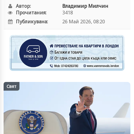
Автор:
Владимир Милчин
Прочитания:
3418
Публикувана:
26 Май 2026, 08:20
Свят