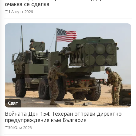
очаква се сделка
1 Август 2026
Свят
Войната Ден 154: Техеран отправи директно
предупреждение към България
30 Юли 2026