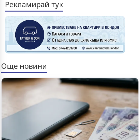
Рекламирай тук
Още новини