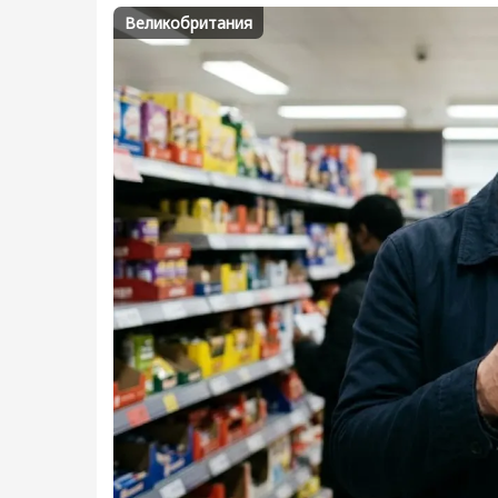
Великобритания