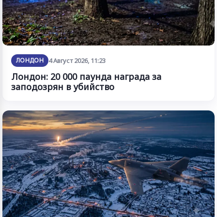
ЛОНДОН
4 Август 2026, 11:23
Лондон: 20 000 паунда награда за
заподозрян в убийство