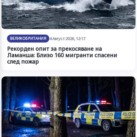
ВЕЛИКОБРИТАНИЯ
4 Август 2026, 12:17
Рекорден опит за прекосяване на
Ламанша: Близо 160 мигранти спасени
след пожар