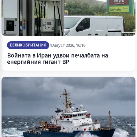
ВЕЛИКОБРИТАНИЯ
4 Август 2026, 16:16
Войната в Иран удвои печалбата на
енергийния гигант BP