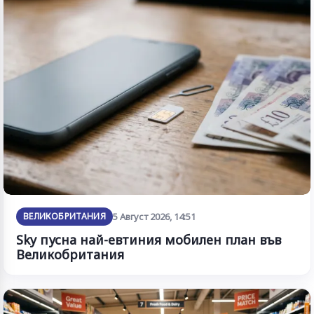
ВЕЛИКОБРИТАНИЯ
5 Август 2026, 14:51
Sky пусна най-евтиния мобилен план във
Великобритания