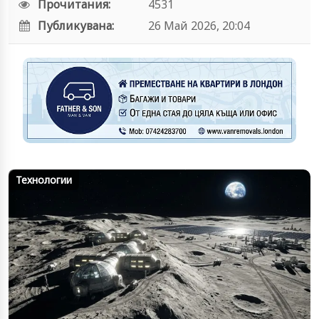
Прочитания:
4531
Публикувана:
26 Май 2026, 20:04
Технологии