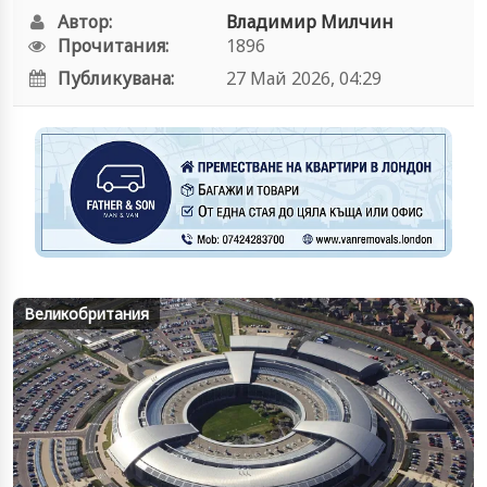
Автор:
Владимир Милчин
Прочитания:
1896
Публикувана:
27 Май 2026, 04:29
Великобритания