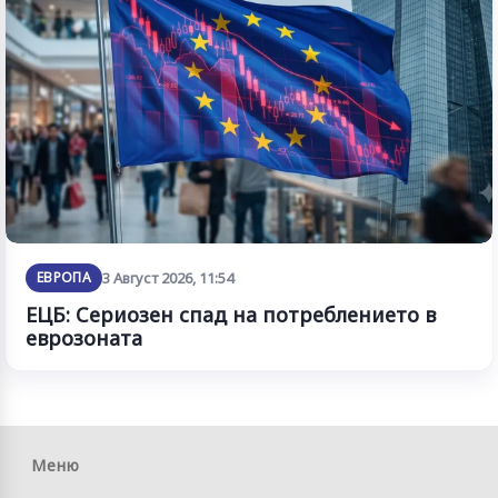
ЕВРОПА
3 Август 2026, 11:54
ЕЦБ: Сериозен спад на потреблението в
еврозоната
Меню