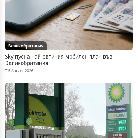
Великобритания
Sky пусна най-евтиния мобилен план във
Великобритания
5 Август 2026