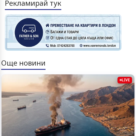
Рекламирай тук
Още новини
LIVE