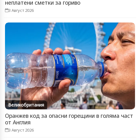
неплатени сметки за гориво
3 Август 2026
Великобритания
Оранжев код за опасни горещини в голяма част
от Англия
3 Август 2026