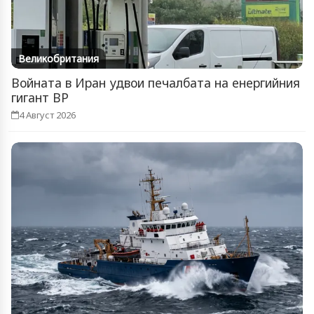
Великобритания
Войната в Иран удвои печалбата на енергийния
гигант BP
4 Август 2026