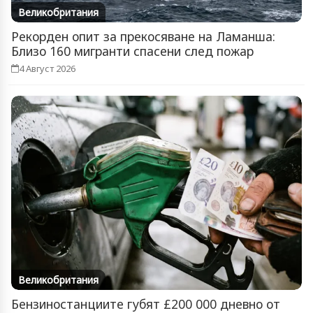
Великобритания
Рекорден опит за прекосяване на Ламанша:
Близо 160 мигранти спасени след пожар
4 Август 2026
Великобритания
Бензиностанциите губят £200 000 дневно от