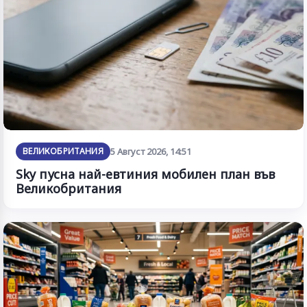
ВЕЛИКОБРИТАНИЯ
5 Август 2026, 14:51
Sky пусна най-евтиния мобилен план във
Великобритания