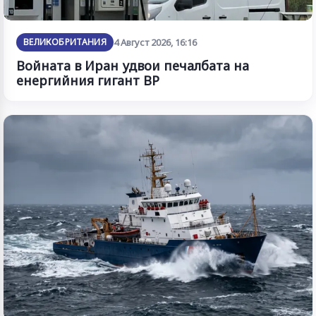
ВЕЛИКОБРИТАНИЯ
4 Август 2026, 16:16
Войната в Иран удвои печалбата на
енергийния гигант BP