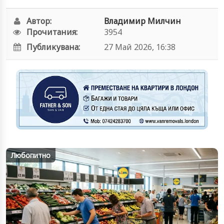
Автор:
Владимир Милчин
Прочитания:
3954
Публикувана:
27 Май 2026, 16:38
Любопитно