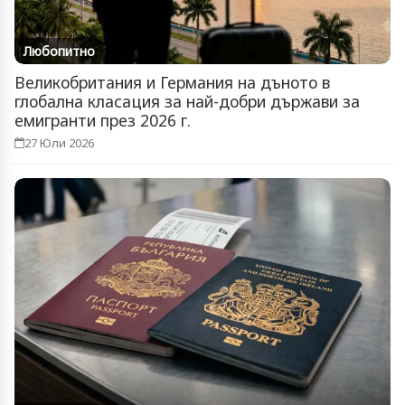
Любопитно
Великобритания и Германия на дъното в
глобална класация за най-добри държави за
емигранти през 2026 г.
27 Юли 2026