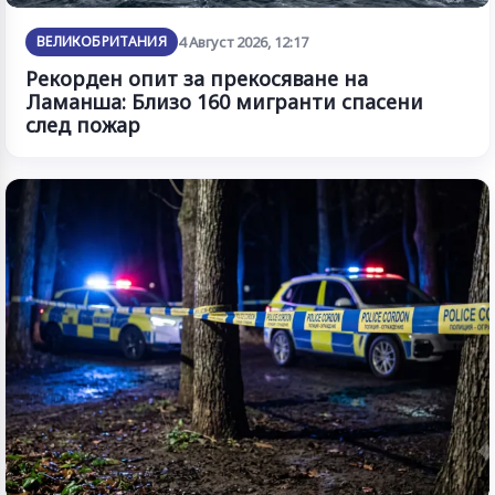
ВЕЛИКОБРИТАНИЯ
4 Август 2026, 12:17
Рекорден опит за прекосяване на
Ламанша: Близо 160 мигранти спасени
след пожар