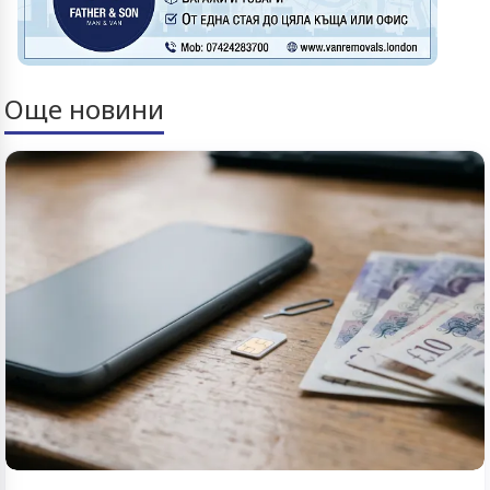
Още новини