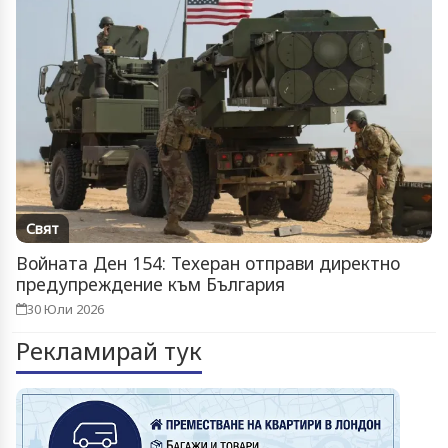
Свят
Войната Ден 154: Техеран отправи директно
предупреждение към България
30 Юли 2026
Рекламирай тук