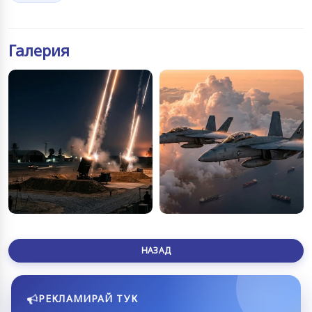
Галерия
НАЗАД
РЕКЛАМИРАЙ ТУК