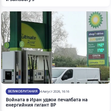
ВЕЛИКОБРИТАНИЯ
4 Август 2026, 16:16
Войната в Иран удвои печалбата на
енергийния гигант BP