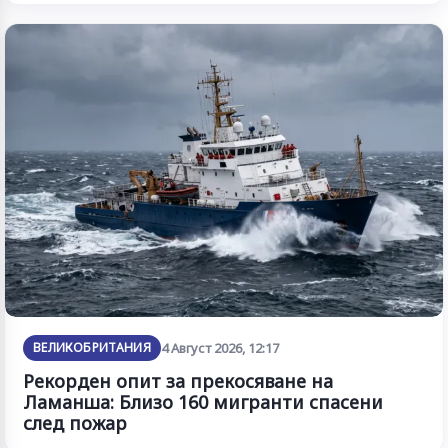
ВЕЛИКОБРИТАНИЯ
4 Август 2026, 12:17
Рекорден опит за прекосяване на
Ламанша: Близо 160 мигранти спасени
след пожар