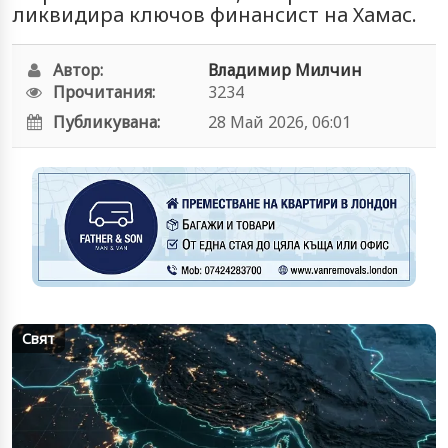
ликвидира ключов финансист на Хамас.
Автор:
Владимир Милчин
Прочитания:
3234
Публикувана:
28 Май 2026, 06:01
Свят