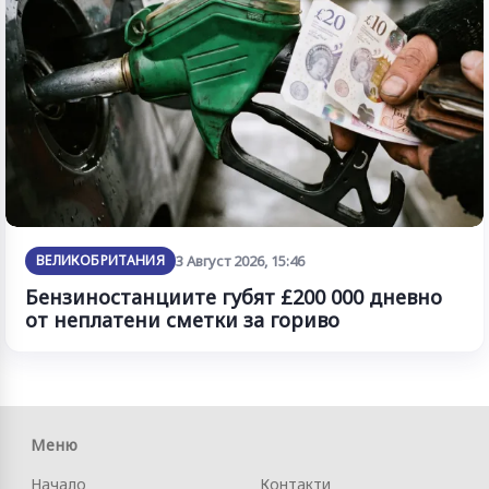
ВЕЛИКОБРИТАНИЯ
3 Август 2026, 15:46
Бензиностанциите губят £200 000 дневно
от неплатени сметки за гориво
Меню
Начало
Контакти