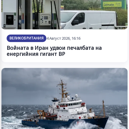
ВЕЛИКОБРИТАНИЯ
4 Август 2026, 16:16
Войната в Иран удвои печалбата на
енергийния гигант BP