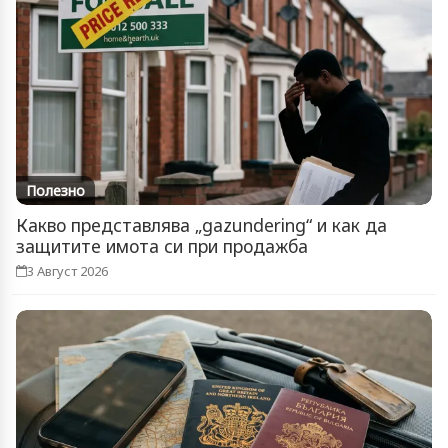
Полезно
Какво представлява „gazundering“ и как да
защитите имота си при продажба
3 Август 2026