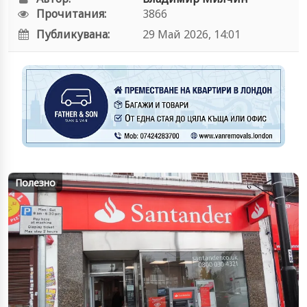
Прочитания:
3866
Публикувана:
29 Май 2026, 14:01
Полезно