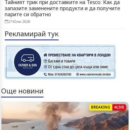
Тайният трик при доставките на Tesco: Как да
запазите заменените продукти и да получите
парите си обратно
27 Юли 2026
Рекламирай тук
Още новини
BREAKING
LIVE