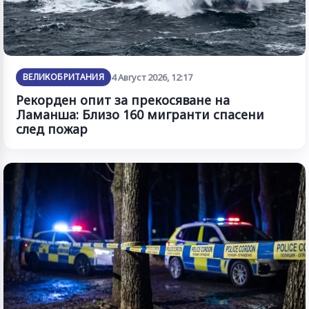
ВЕЛИКОБРИТАНИЯ
4 Август 2026, 12:17
Рекорден опит за прекосяване на
Ламанша: Близо 160 мигранти спасени
след пожар