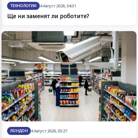
ТЕХНОЛОГИИ
4 Август 2026, 04:31
Ще ни заменят ли роботите?
ЛОНДОН
4 Август 2026, 03:27