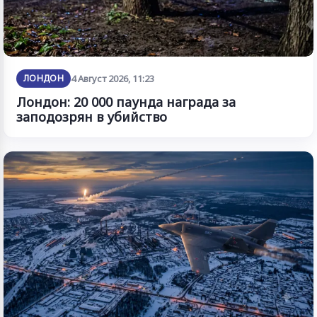
ЛОНДОН
4 Август 2026, 11:23
Лондон: 20 000 паунда награда за
заподозрян в убийство