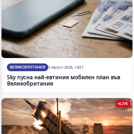
ВЕЛИКОБРИТАНИЯ
5 Август 2026, 14:51
Sky пусна най-евтиния мобилен план във
Великобритания
LIVE