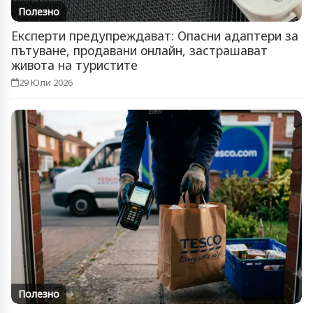
Полезно
Експерти предупреждават: Опасни адаптери за
пътуване, продавани онлайн, застрашават
живота на туристите
29 Юли 2026
Полезно