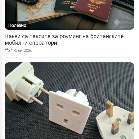
Полезно
Какви са таксите за роуминг на британските
мобилни оператори
31 Юли 2026