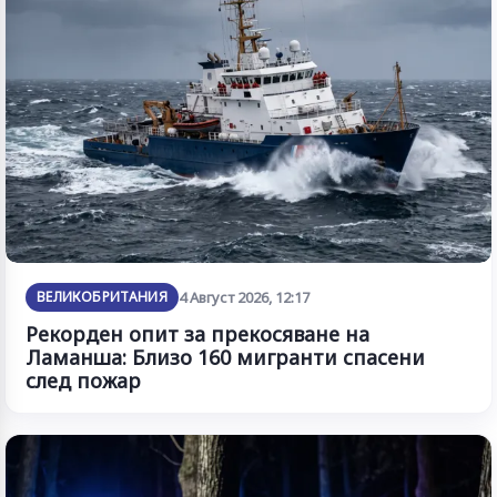
ВЕЛИКОБРИТАНИЯ
4 Август 2026, 12:17
Рекорден опит за прекосяване на
Ламанша: Близо 160 мигранти спасени
след пожар