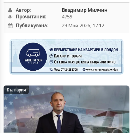
Автор:
Владимир Милчин
Прочитания:
4759
Публикувана:
29 Май 2026, 17:12
България