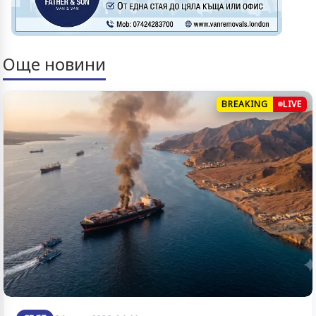
Още новини
BREAKING
LIVE