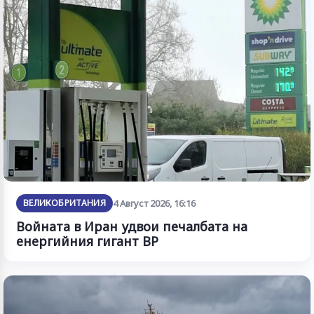
ВЕЛИКОБРИТАНИЯ
4 Август 2026, 16:16
Войната в Иран удвои печалбата на
енергийния гигант BP