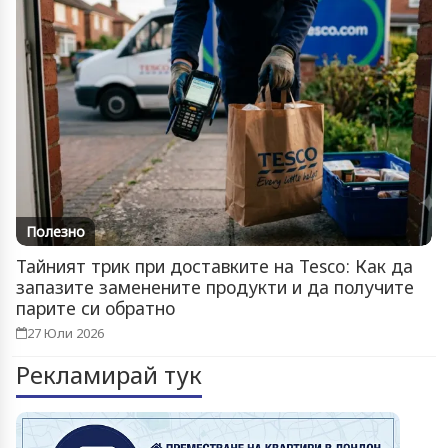
Полезно
Тайният трик при доставките на Tesco: Как да
запазите заменените продукти и да получите
парите си обратно
27 Юли 2026
Рекламирай тук