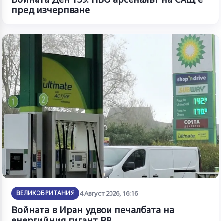
пред изчерпване
ВЕЛИКОБРИТАНИЯ
4 Август 2026, 16:16
Войната в Иран удвои печалбата на
енергийния гигант BP