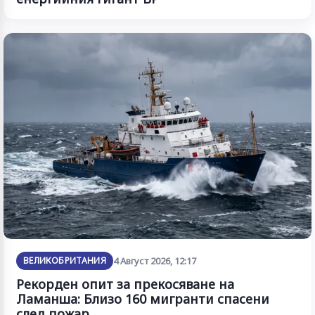
ВЕЛИКОБРИТАНИЯ
4 Август 2026, 12:17
Рекорден опит за прекосяване на
Ламанша: Близо 160 мигранти спасени
след пожар