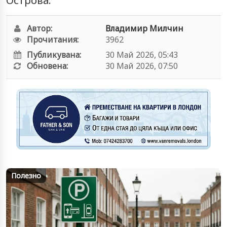
Острова.
Автор:
Владимир Милчин
Прочитания:
3962
Публикувана:
30 Май 2026, 05:43
Обновена:
30 Май 2026, 07:50
Полезно