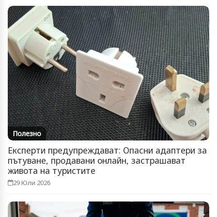
Полезно
Експерти предупреждават: Опасни адаптери за
пътуване, продавани онлайн, застрашават
живота на туристите
29 Юли 2026