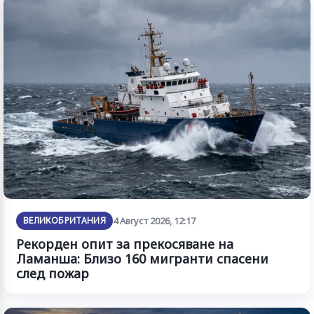
ВЕЛИКОБРИТАНИЯ
4 Август 2026, 12:17
Рекорден опит за прекосяване на
Ламанша: Близо 160 мигранти спасени
след пожар