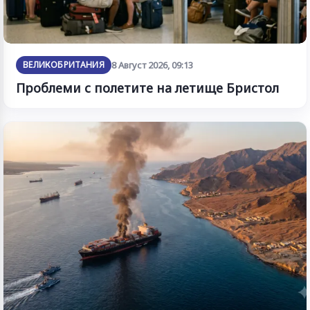
ВЕЛИКОБРИТАНИЯ
8 Август 2026, 09:13
Проблеми с полетите на летище Бристол