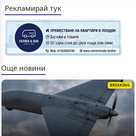
Рекламирай тук
Още новини
BREAKING