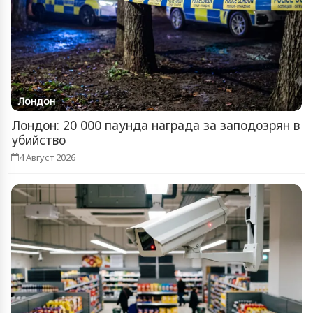
Лондон
Лондон: 20 000 паунда награда за заподозрян в
убийство
4 Август 2026