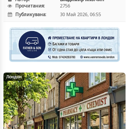
Прочитания:
2756
Публикувана:
30 Май 2026, 06:55
Лондон