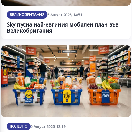
ВЕЛИКОБРИТАНИЯ
5 Август 2026, 14:51
Sky пусна най-евтиния мобилен план във
Великобритания
ПОЛЕЗНО
5 Август 2026, 13:19