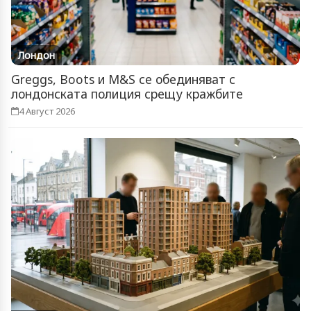
Лондон
Greggs, Boots и M&S се обединяват с
лондонската полиция срещу кражбите
4 Август 2026