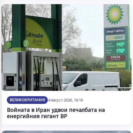
ВЕЛИКОБРИТАНИЯ
4 Август 2026, 16:16
Войната в Иран удвои печалбата на
енергийния гигант BP