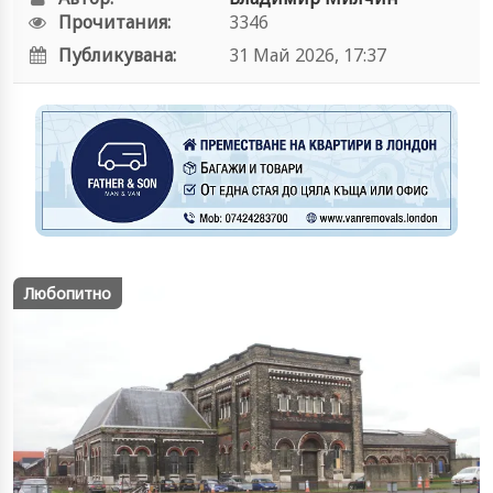
Прочитания:
3346
Публикувана:
31 Май 2026, 17:37
Любопитно