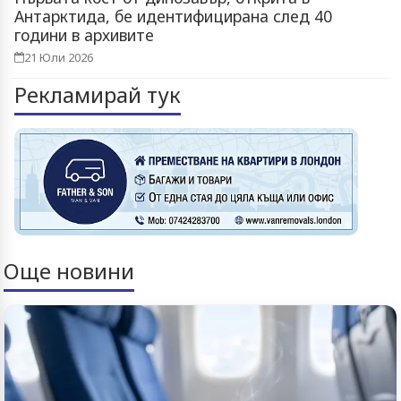
Антарктида, бе идентифицирана след 40
години в архивите
21 Юли 2026
Рекламирай тук
Още новини