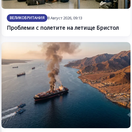
ВЕЛИКОБРИТАНИЯ
8 Август 2026, 09:13
Проблеми с полетите на летище Бристол