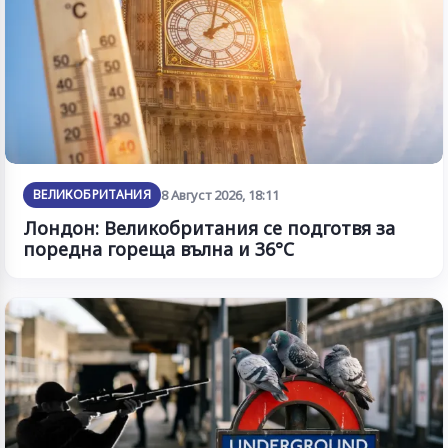
ВЕЛИКОБРИТАНИЯ
8 Август 2026, 18:11
Лондон: Великобритания се подготвя за
поредна гореща вълна и 36°C