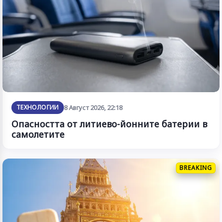
ТЕХНОЛОГИИ
8 Август 2026, 22:18
Опасността от литиево-йонните батерии в
самолетите
BREAKING