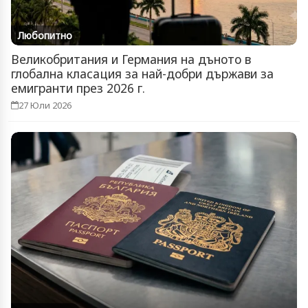
Любопитно
Великобритания и Германия на дъното в
глобална класация за най-добри държави за
емигранти през 2026 г.
27 Юли 2026