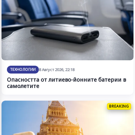
ТЕХНОЛОГИИ
8 Август 2026, 22:18
Опасността от литиево-йонните батерии в
самолетите
BREAKING