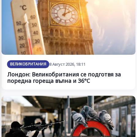
ВЕЛИКОБРИТАНИЯ
8 Август 2026, 18:11
Лондон: Великобритания се подготвя за
поредна гореща вълна и 36°C