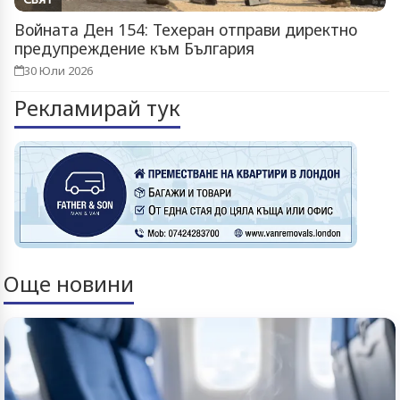
Войната Ден 154: Техеран отправи директно
предупреждение към България
30 Юли 2026
Рекламирай тук
Още новини