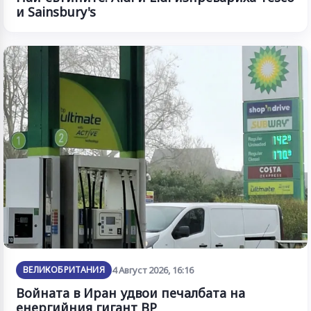
и Sainsbury's
ВЕЛИКОБРИТАНИЯ
4 Август 2026, 16:16
Войната в Иран удвои печалбата на
енергийния гигант BP