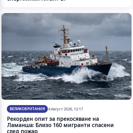
ВЕЛИКОБРИТАНИЯ
4 Август 2026, 12:17
Рекорден опит за прекосяване на
Ламанша: Близо 160 мигранти спасени
след пожар