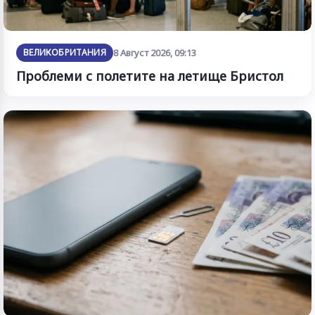
ВЕЛИКОБРИТАНИЯ
8 Август 2026, 09:13
Проблеми с полетите на летище Бристол