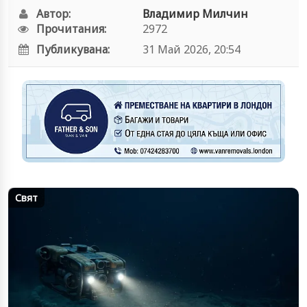
Автор:
Владимир Милчин
Прочитания:
2972
Публикувана:
31 Май 2026, 20:54
Свят