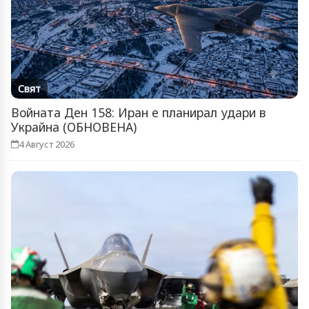
Свят
Войната Ден 158: Иран е планирал удари в
Украйна (ОБНОВЕНА)
4 Август 2026