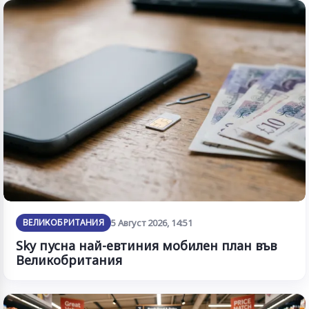
ВЕЛИКОБРИТАНИЯ
5 Август 2026, 14:51
Sky пусна най-евтиния мобилен план във
Великобритания