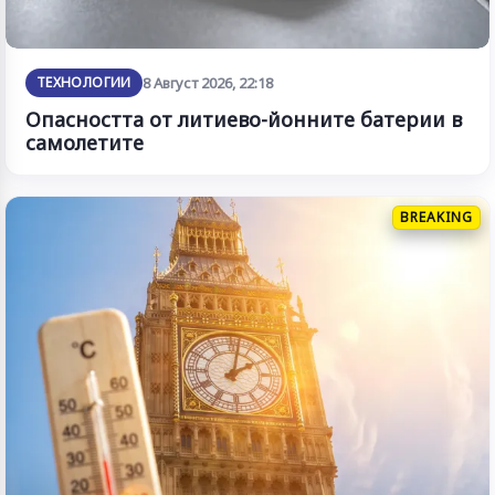
ТЕХНОЛОГИИ
8 Август 2026, 22:18
Опасността от литиево-йонните батерии в
самолетите
BREAKING