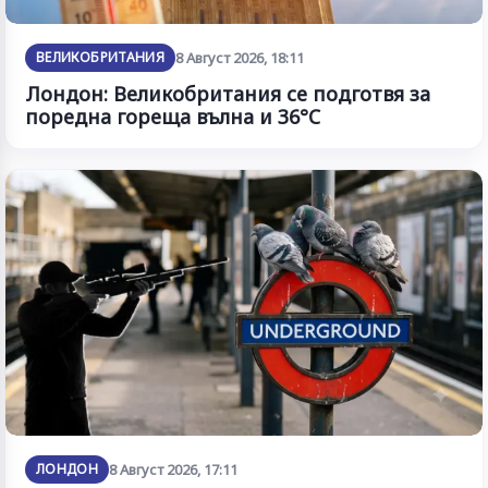
ВЕЛИКОБРИТАНИЯ
8 Август 2026, 18:11
Лондон: Великобритания се подготвя за
поредна гореща вълна и 36°C
ЛОНДОН
8 Август 2026, 17:11