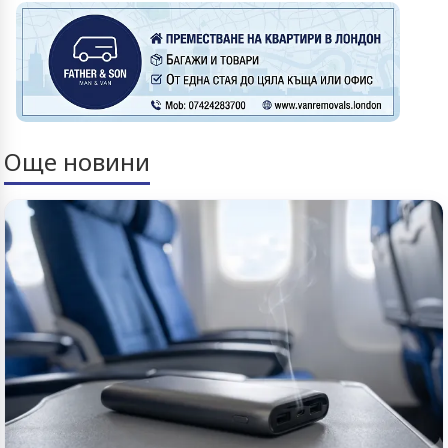
Още новини