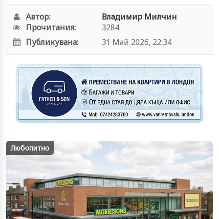
Автор:
Владимир Милчин
Прочитания:
3284
Публикувана:
31 Май 2026, 22:34
Любопитно