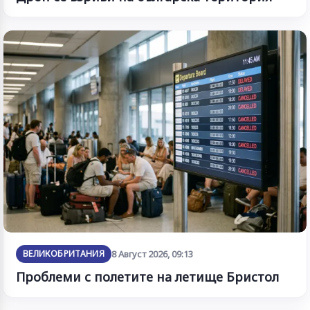
ВЕЛИКОБРИТАНИЯ
8 Август 2026, 09:13
Проблеми с полетите на летище Бристол