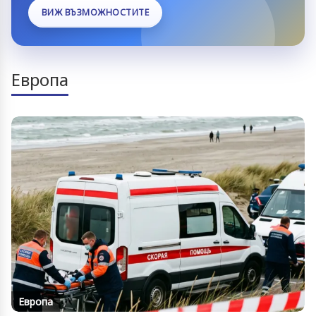
ВИЖ ВЪЗМОЖНОСТИТЕ
Европа
Европа