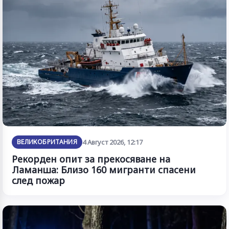
ВЕЛИКОБРИТАНИЯ
4 Август 2026, 12:17
Рекорден опит за прекосяване на
Ламанша: Близо 160 мигранти спасени
след пожар