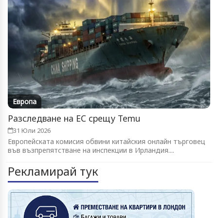
Европа
Разследване на ЕС срещу Temu
31 Юли 2026
Европейската комисия обвини китайския онлайн търговец
във възпрепятстване на инспекции в Ирландия....
Рекламирай тук