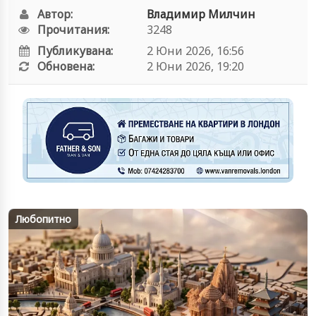
Автор:
Владимир Милчин
Прочитания:
3248
Публикувана:
2 Юни 2026, 16:56
Обновена:
2 Юни 2026, 19:20
Любопитно