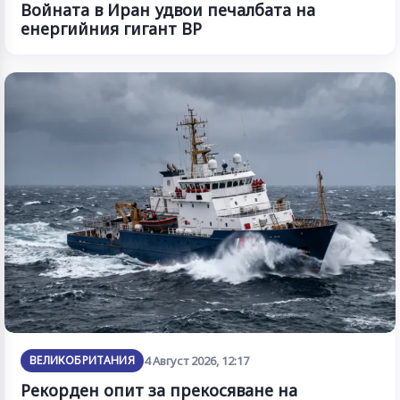
Войната в Иран удвои печалбата на
енергийния гигант BP
ВЕЛИКОБРИТАНИЯ
4 Август 2026, 12:17
Рекорден опит за прекосяване на