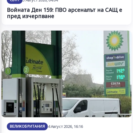
Войната Ден 159: ПВО арсеналът на САЩ е
пред изчерпване
ВЕЛИКОБРИТАНИЯ
4 Август 2026, 16:16