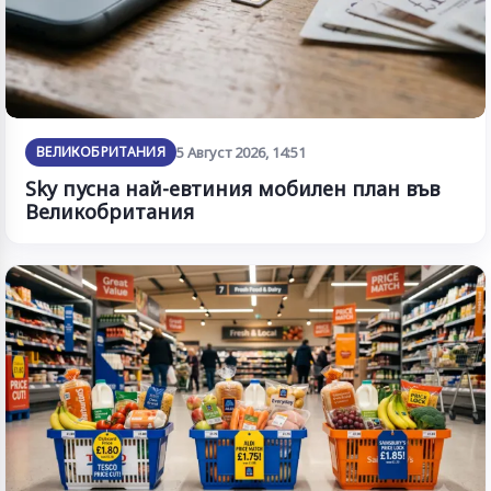
ВЕЛИКОБРИТАНИЯ
5 Август 2026, 14:51
Sky пусна най-евтиния мобилен план във
Великобритания