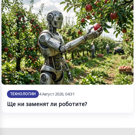
ТЕХНОЛОГИИ
4 Август 2026, 04:31
Ще ни заменят ли роботите?