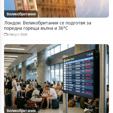
Великобритания
Лондон: Великобритания се подготвя за
поредна гореща вълна и 36°C
8 Август 2026
Великобритания