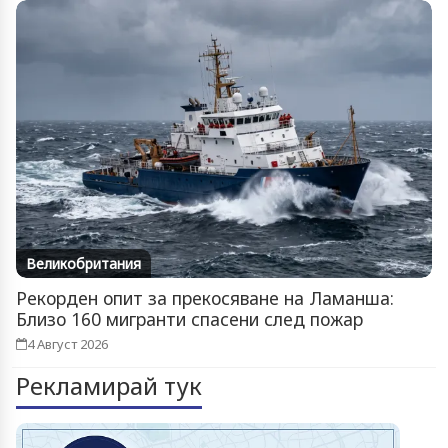
Великобритания
Рекорден опит за прекосяване на Ламанша:
Близо 160 мигранти спасени след пожар
4 Август 2026
Рекламирай тук