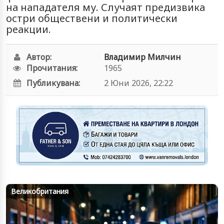
на нападателя му. Случаят предизвика
остри обществени и политически
реакции.
Автор:
Владимир Милчин
Прочитания:
1965
Публикувана:
2 Юни 2026, 22:22
Великобритания