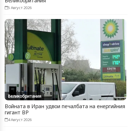
Великобритания
5 Август 2026
Великобритания
Войната в Иран удвои печалбата на енергийния
гигант BP
4 Август 2026