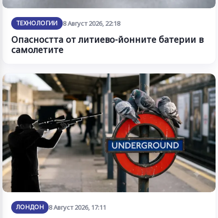
ТЕХНОЛОГИИ
8 Август 2026, 22:18
Опасността от литиево-йонните батерии в
самолетите
ЛОНДОН
8 Август 2026, 17:11