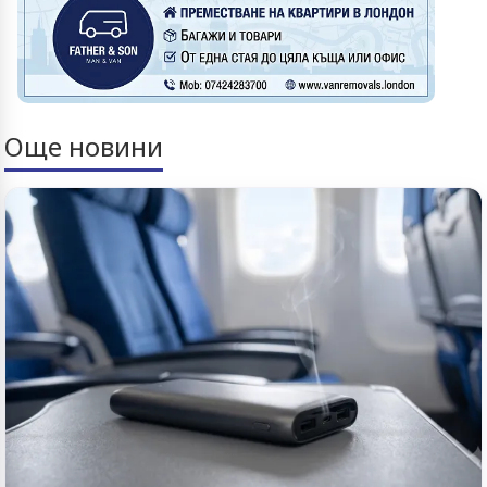
Още новини