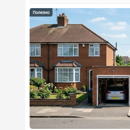
Полезно