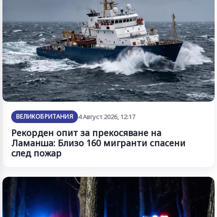
ВЕЛИКОБРИТАНИЯ
4 Август 2026, 12:17
Рекорден опит за прекосяване на
Ламанша: Близо 160 мигранти спасени
след пожар