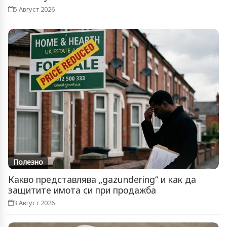
5 Август 2026
Полезно
Какво представлява „gazundering“ и как да
защитите имота си при продажба
3 Август 2026