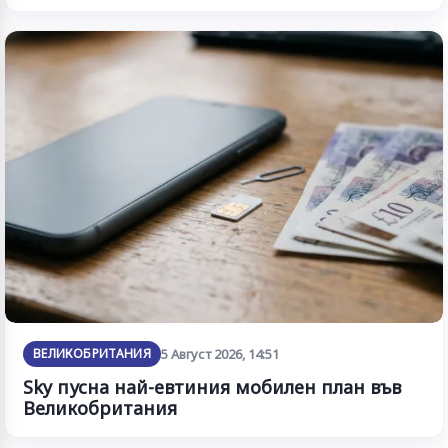
ВЕЛИКОБРИТАНИЯ
5 Август 2026, 14:51
Sky пусна най-евтиния мобилен план във
Великобритания