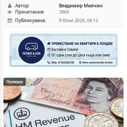
Автор:
Владимир Милчин
Прочитания:
3969
Публикувана:
9 Юни 2026, 06:12
Полезно