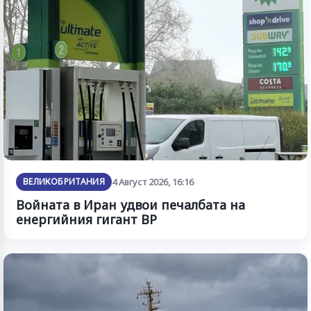
ВЕЛИКОБРИТАНИЯ
4 Август 2026, 16:16
Войната в Иран удвои печалбата на
енергийния гигант BP