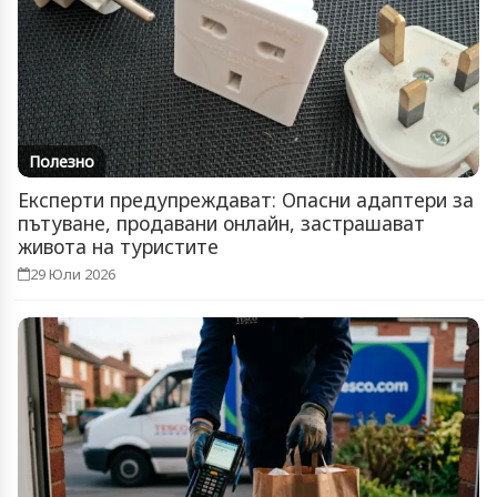
Полезно
Експерти предупреждават: Опасни адаптери за
пътуване, продавани онлайн, застрашават
живота на туристите
29 Юли 2026