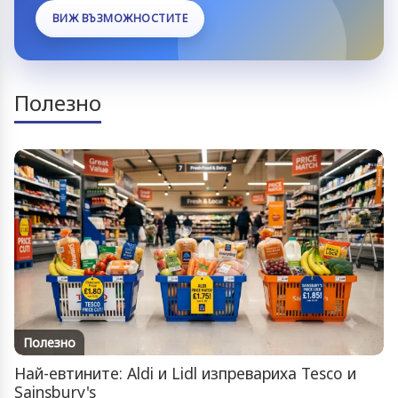
ВИЖ ВЪЗМОЖНОСТИТЕ
Полезно
Полезно
Най-евтините: Aldi и Lidl изпревариха Tesco и
Sainsbury's