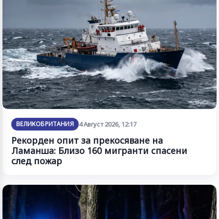
ВЕЛИКОБРИТАНИЯ
4 Август 2026, 12:17
Рекорден опит за прекосяване на
Ламанша: Близо 160 мигранти спасени
след пожар