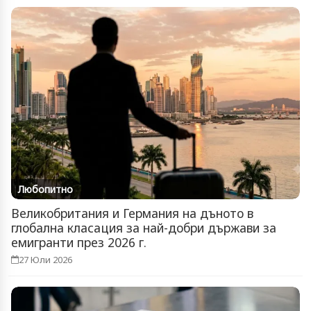
Любопитно
Великобритания и Германия на дъното в
глобална класация за най-добри държави за
емигранти през 2026 г.
27 Юли 2026