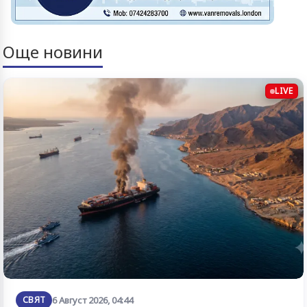
Още новини
LIVE
СВЯТ
6 Август 2026, 04:44