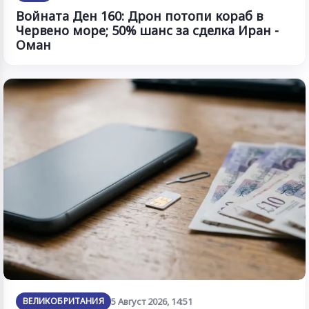
Войната Ден 160: Дрон потопи кораб в
Червено море; 50% шанс за сделка Иран -
Оман
ВЕЛИКОБРИТАНИЯ
5 Август 2026, 14:51