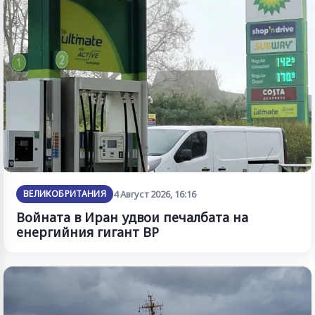
ВЕЛИКОБРИТАНИЯ
4 Август 2026, 16:16
Войната в Иран удвои печалбата на
енергийния гигант BP