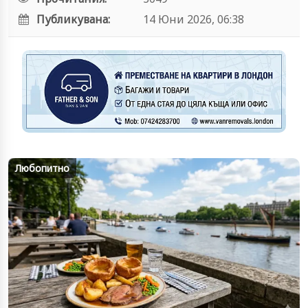
Публикувана:
14 Юни 2026, 06:38
Любопитно