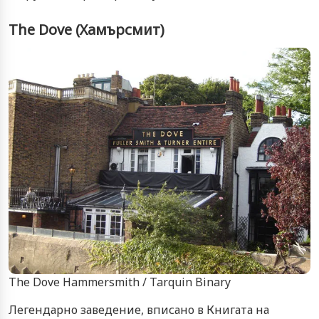
The Dove (Хамърсмит)
The Dove Hammersmith / Tarquin Binary
Легендарно заведение, вписано в Книгата на