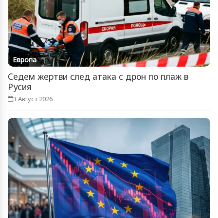
Европа
Седем жертви след атака с дрон по плаж в
Русия
3 Август 2026