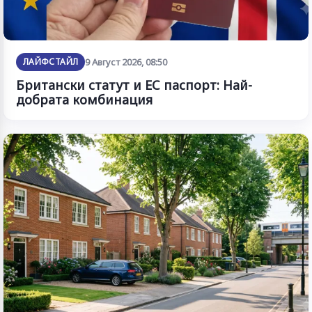
ЛАЙФСТАЙЛ
9 Август 2026, 08:50
Британски статут и ЕС паспорт: Най-
добрата комбинация