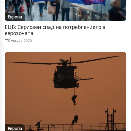
Европа
ЕЦБ: Сериозен спад на потреблението в
еврозоната
3 Август 2026
Европа