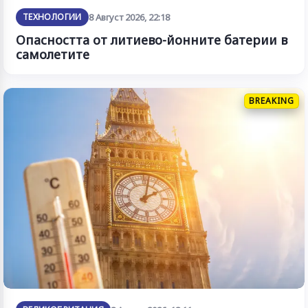
ТЕХНОЛОГИИ
8 Август 2026, 22:18
Опасността от литиево-йонните батерии в
самолетите
BREAKING