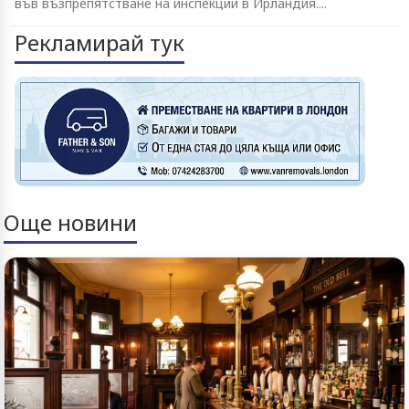
във възпрепятстване на инспекции в Ирландия....
Рекламирай тук
Още новини