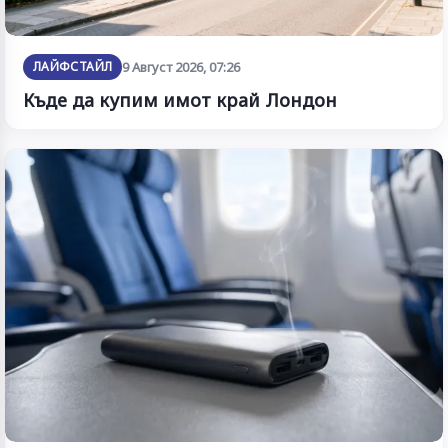
ЛАЙФСТАЙЛ
9 Август 2026, 07:26
Къде да купим имот край Лондон