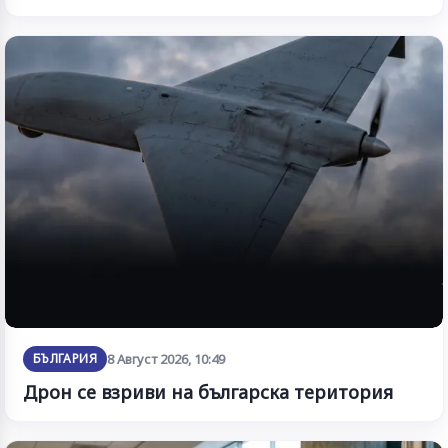
БЪЛГАРИЯ
8 Август 2026, 10:49
Дрон се взриви на българска територия