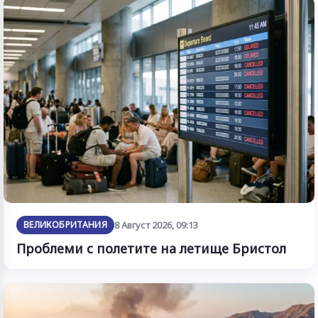
ВЕЛИКОБРИТАНИЯ
8 Август 2026, 09:13
Проблеми с полетите на летище Бристол