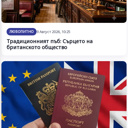
ЛЮБОПИТНО
9 Август 2026, 10:25
Традиционният пъб: Сърцето на
британското общество