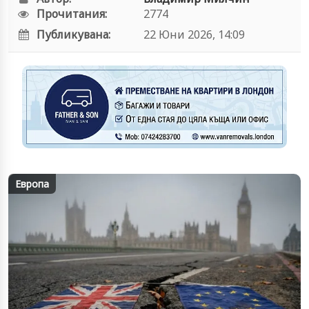
Прочитания:
2774
Публикувана:
22 Юни 2026, 14:09
Европа