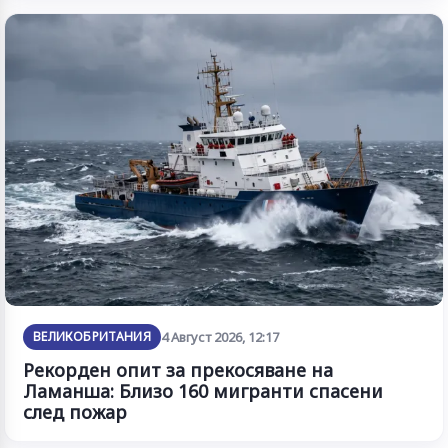
ВЕЛИКОБРИТАНИЯ
4 Август 2026, 12:17
Рекорден опит за прекосяване на
Ламанша: Близо 160 мигранти спасени
след пожар