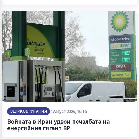
ВЕЛИКОБРИТАНИЯ
4 Август 2026, 16:16
Войната в Иран удвои печалбата на
енергийния гигант BP