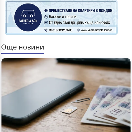
Още новини