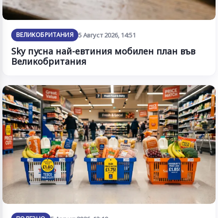
ВЕЛИКОБРИТАНИЯ
5 Август 2026, 14:51
Sky пусна най-евтиния мобилен план във
Великобритания