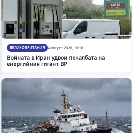
ВЕЛИКОБРИТАНИЯ
4 Август 2026, 16:16
Войната в Иран удвои печалбата на
енергийния гигант BP