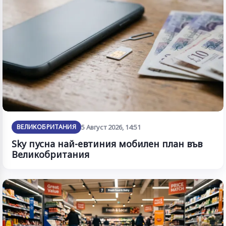
ВЕЛИКОБРИТАНИЯ
5 Август 2026, 14:51
Sky пусна най-евтиния мобилен план във
Великобритания