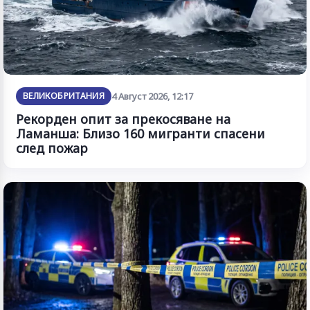
ВЕЛИКОБРИТАНИЯ
4 Август 2026, 12:17
Рекорден опит за прекосяване на
Ламанша: Близо 160 мигранти спасени
след пожар