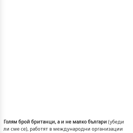
Голям брой британци, а и не малко българи
(убеди
ли сме се), работят в международни организации