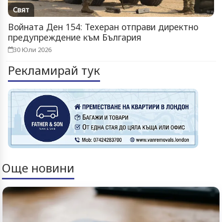
Свят
Войната Ден 154: Техеран отправи директно
предупреждение към България
30 Юли 2026
Рекламирай тук
Още новини