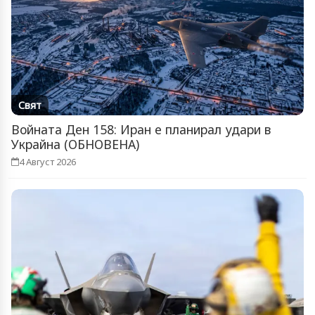
Свят
Войната Ден 158: Иран е планирал удари в
Украйна (ОБНОВЕНА)
4 Август 2026