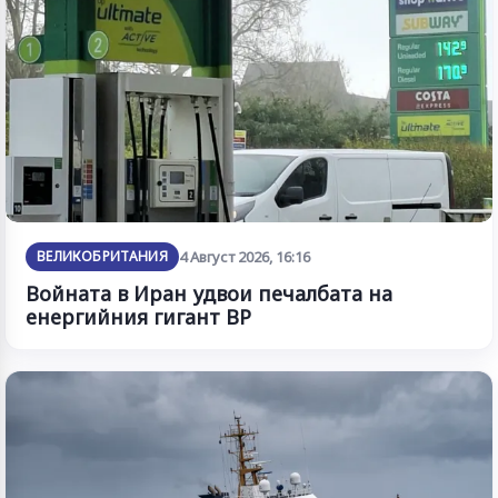
ВЕЛИКОБРИТАНИЯ
4 Август 2026, 16:16
Войната в Иран удвои печалбата на
енергийния гигант BP