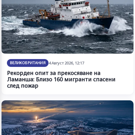
ВЕЛИКОБРИТАНИЯ
4 Август 2026, 12:17
Рекорден опит за прекосяване на
Ламанша: Близо 160 мигранти спасени
след пожар