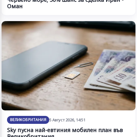
Оман
ВЕЛИКОБРИТАНИЯ
5 Август 2026, 14:51
Sky пусна най-евтиния мобилен план във
Великобритания