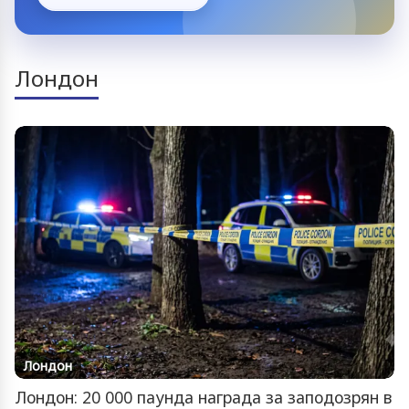
Лондон
Лондон
Лондон: 20 000 паунда награда за заподозрян в