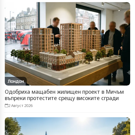
Лондон
Одобриха мащабен жилищен проект в Мичъм
въпреки протестите срещу високите сгради
2 Август 2026