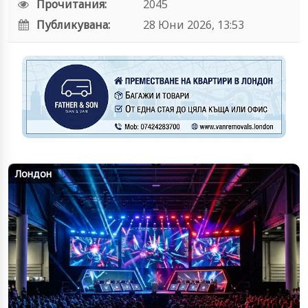
Прочитания:
2045
Публикувана:
28 Юни 2026, 13:53
Лондон