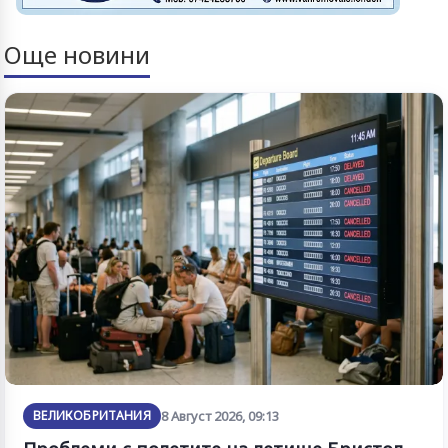
Още новини
ВЕЛИКОБРИТАНИЯ
8 Август 2026, 09:13