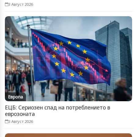
3 Август 2026
Европа
ЕЦБ: Сериозен спад на потреблението в
еврозоната
3 Август 2026