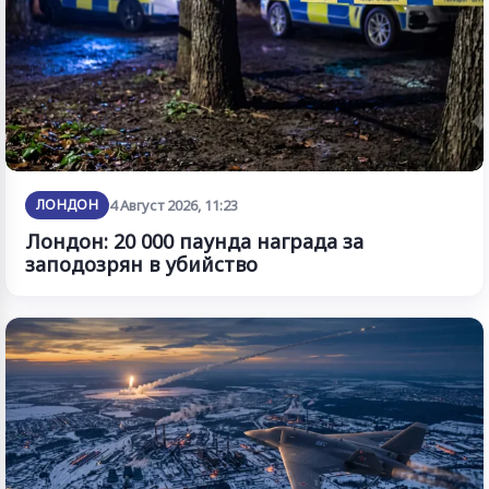
ЛОНДОН
4 Август 2026, 11:23
Лондон: 20 000 паунда награда за
заподозрян в убийство