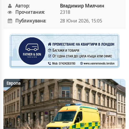
Автор:
Владимир Милчин
Прочитания:
2318
Публикувана:
28 Юни 2026, 15:05
Европа