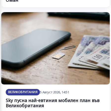
ВЕЛИКОБРИТАНИЯ
5 Август 2026, 14:51
Sky пусна най-евтиния мобилен план във
Великобритания