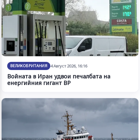
ВЕЛИКОБРИТАНИЯ
4 Август 2026, 16:16
Войната в Иран удвои печалбата на
енергийния гигант BP