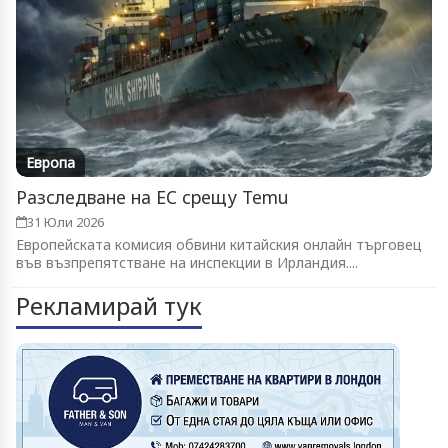
Европа
Разследване на ЕС срещу Temu
31 Юли 2026
Европейската комисия обвини китайския онлайн търговец
във възпрепятстване на инспекции в Ирландия....
Рекламирай тук