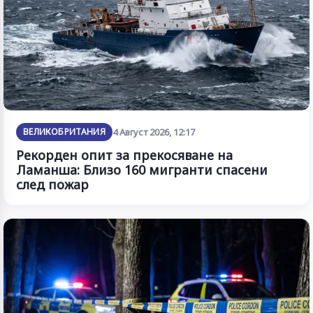
ВЕЛИКОБРИТАНИЯ
4 Август 2026, 12:17
Рекорден опит за прекосяване на
Ламанша: Близо 160 мигранти спасени
след пожар