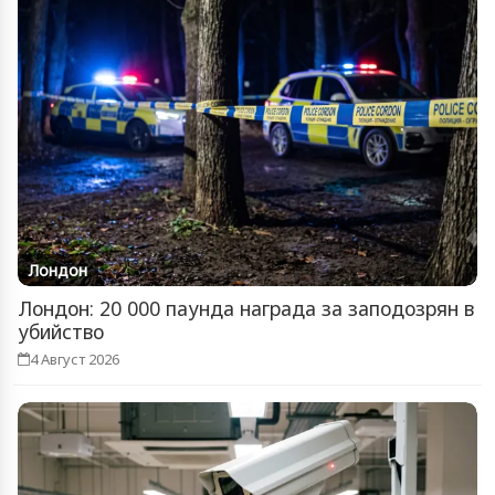
Лондон
Лондон: 20 000 паунда награда за заподозрян в
убийство
4 Август 2026