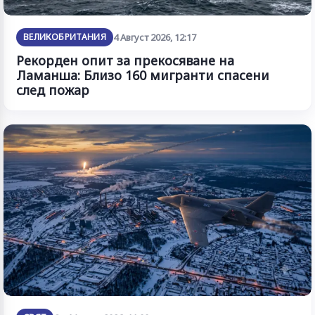
ВЕЛИКОБРИТАНИЯ
4 Август 2026, 12:17
Рекорден опит за прекосяване на
Ламанша: Близо 160 мигранти спасени
след пожар