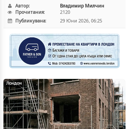
Автор:
Владимир Милчин
Прочитания:
2120
Публикувана:
29 Юни 2026, 06:25
Лондон