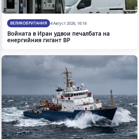
ВЕЛИКОБРИТАНИЯ
4 Август 2026, 16:16
Войната в Иран удвои печалбата на
енергийния гигант BP