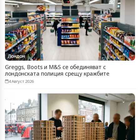
Лондон
Greggs, Boots и M&S се обединяват с
лондонската полиция срещу кражбите
4 Август 2026