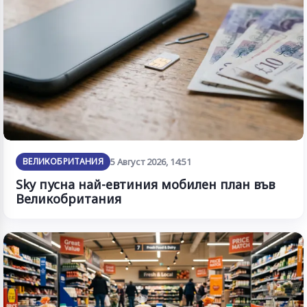
ВЕЛИКОБРИТАНИЯ
5 Август 2026, 14:51
Sky пусна най-евтиния мобилен план във
Великобритания