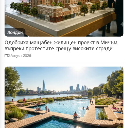
Лондон
Одобриха мащабен жилищен проект в Мичъм
въпреки протестите срещу високите сгради
2 Август 2026