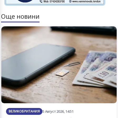
Още новини
ВЕЛИКОБРИТАНИЯ
5 Август 2026, 14:51