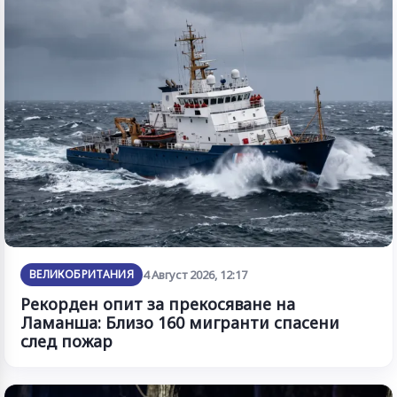
ВЕЛИКОБРИТАНИЯ
4 Август 2026, 12:17
Рекорден опит за прекосяване на
Ламанша: Близо 160 мигранти спасени
след пожар