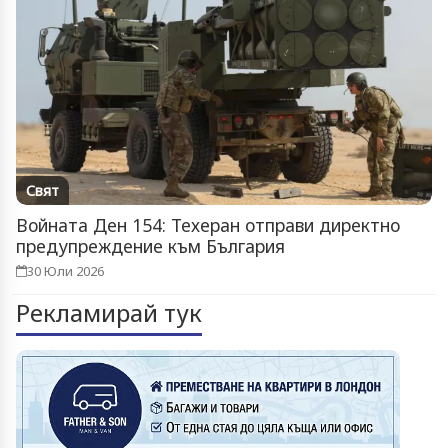
Свят
Войната Ден 154: Техеран отправи директно
предупреждение към България
30 Юли 2026
Рекламирай тук