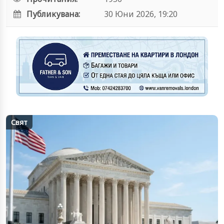
Публикувана:
30 Юни 2026, 19:20
Свят