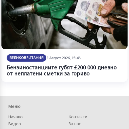
ВЕЛИКОБРИТАНИЯ
3 Август 2026, 15:46
Бензиностанциите губят £200 000 дневно
от неплатени сметки за гориво
Меню
Начало
Контакти
Видео
За нас