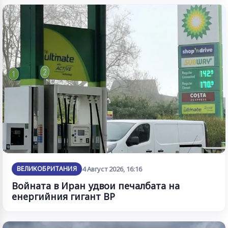
ВЕЛИКОБРИТАНИЯ
4 Август 2026, 16:16
Войната в Иран удвои печалбата на
енергийния гигант BP