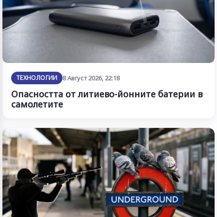
ТЕХНОЛОГИИ
8 Август 2026, 22:18
Опасността от литиево-йонните батерии в
самолетите