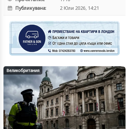
Публикувана:
2 Юли 2026, 14:21
Великобритания