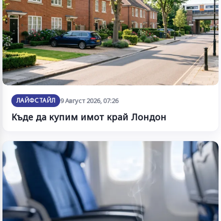
ЛАЙФСТАЙЛ
9 Август 2026, 07:26
Къде да купим имот край Лондон