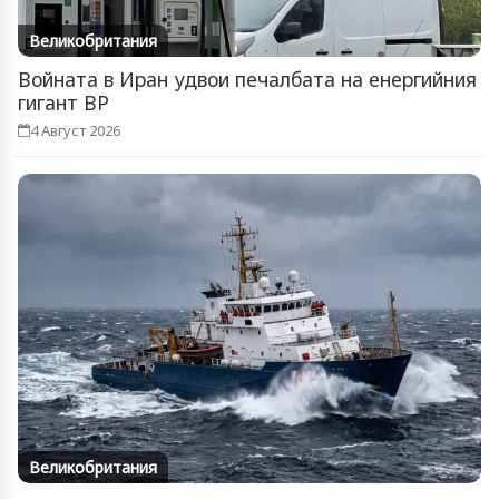
Великобритания
Войната в Иран удвои печалбата на енергийния
гигант BP
4 Август 2026
Великобритания