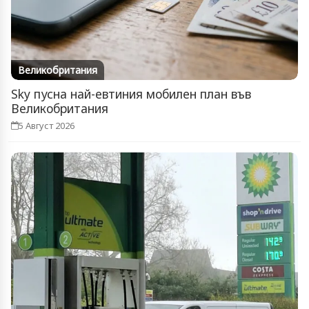
Великобритания
Sky пусна най-евтиния мобилен план във
Великобритания
5 Август 2026