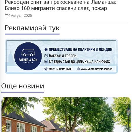
Рекорден опит за прекосяване на Ламанша:
Близо 160 мигранти спасени след пожар
4 Август 2026
Рекламирай тук
Още новини