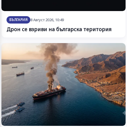
БЪЛГАРИЯ
8 Август 2026, 10:49
Дрон се взриви на българска територия