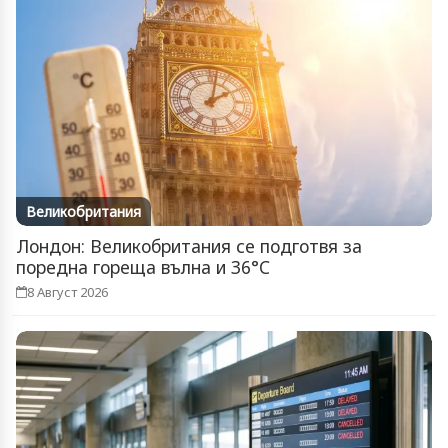
Великобритания
Лондон: Великобритания се подготвя за
поредна гореща вълна и 36°C
8 Август 2026