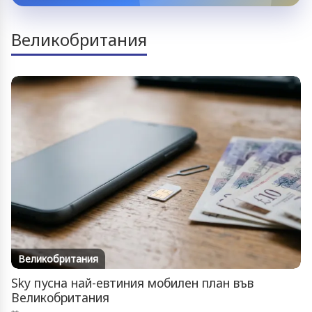
Великобритания
Великобритания
Sky пусна най-евтиния мобилен план във
Великобритания