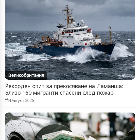
Великобритания
Рекорден опит за прекосяване на Ламанша:
Близо 160 мигранти спасени след пожар
4 Август 2026