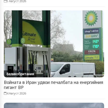
5 Август 2026
Великобритания
Войната в Иран удвои печалбата на енергийния
гигант BP
4 Август 2026