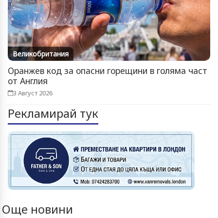
Великобритания
Оранжев код за опасни горещини в голяма част
от Англия
3 Август 2026
Рекламирай тук
Още новини