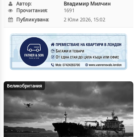
Автор:
Владимир Милчин
Прочитания:
1691
Публикувана:
2 Юли 2026, 15:02
Великобритания