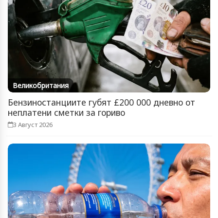
Великобритания
Бензиностанциите губят £200 000 дневно от
неплатени сметки за гориво
3 Август 2026