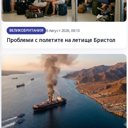
ВЕЛИКОБРИТАНИЯ
8 Август 2026, 09:13
Проблеми с полетите на летище Бристол