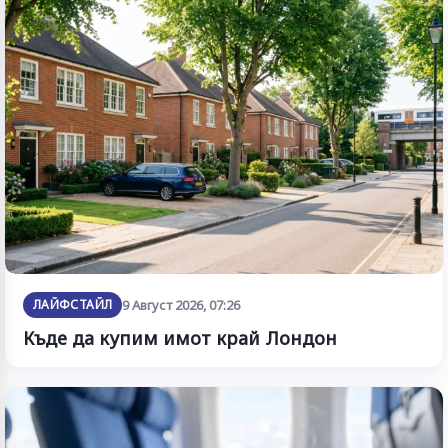
ЛАЙФСТАЙЛ
9 Август 2026, 07:26
Къде да купим имот край Лондон