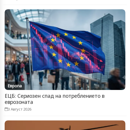
Европа
ЕЦБ: Сериозен спад на потреблението в
еврозоната
3 Август 2026