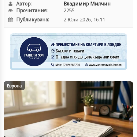
Автор:
Владимир Милчин
Прочитания:
2255
Публикувана:
2 Юли 2026, 16:11
Европа