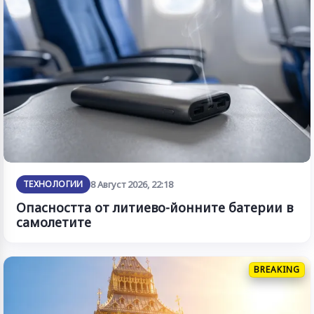
ТЕХНОЛОГИИ
8 Август 2026, 22:18
Опасността от литиево-йонните батерии в
самолетите
BREAKING