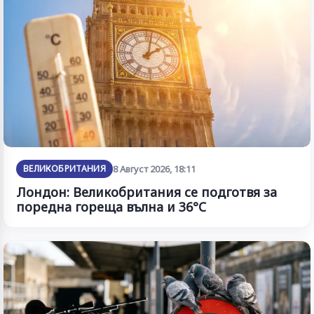
ВЕЛИКОБРИТАНИЯ
8 Август 2026, 18:11
Лондон: Великобритания се подготвя за
поредна гореща вълна и 36°C