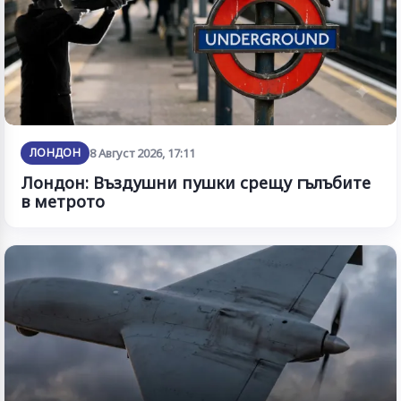
ЛОНДОН
8 Август 2026, 17:11
Лондон: Въздушни пушки срещу гълъбите
в метрото