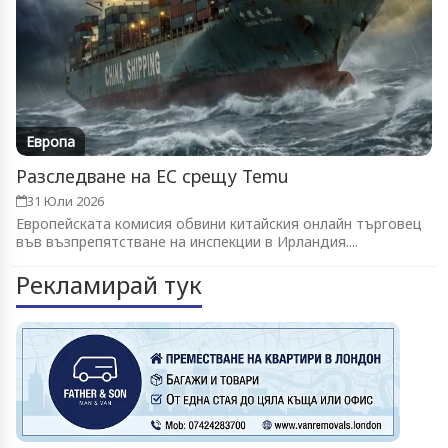
Европа
Разследване на ЕС срещу Temu
31 Юли 2026
Европейската комисия обвини китайския онлайн търговец
във възпрепятстване на инспекции в Ирландия....
Рекламирай тук