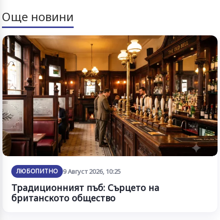
Още новини
ЛЮБОПИТНО
9 Август 2026, 10:25
Традиционният пъб: Сърцето на
британското общество