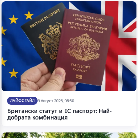
ЛАЙФСТАЙЛ
9 Август 2026, 08:50
Британски статут и ЕС паспорт: Най-
добрата комбинация