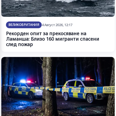
ВЕЛИКОБРИТАНИЯ
4 Август 2026, 12:17
Рекорден опит за прекосяване на
Ламанша: Близо 160 мигранти спасени
след пожар