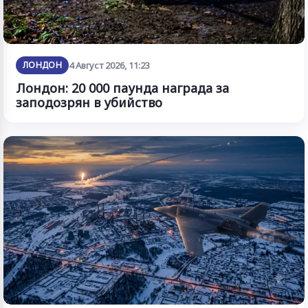
ЛОНДОН
4 Август 2026, 11:23
Лондон: 20 000 паунда награда за
заподозрян в убийство