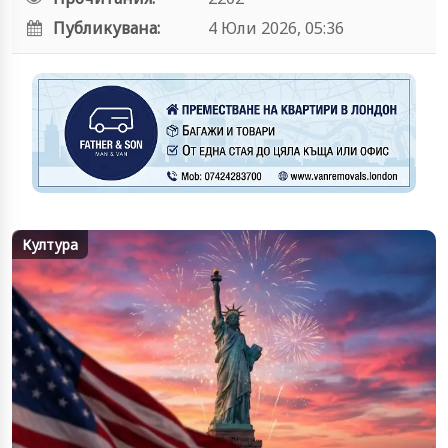
Публикувана:
4 Юли 2026, 05:36
Култура