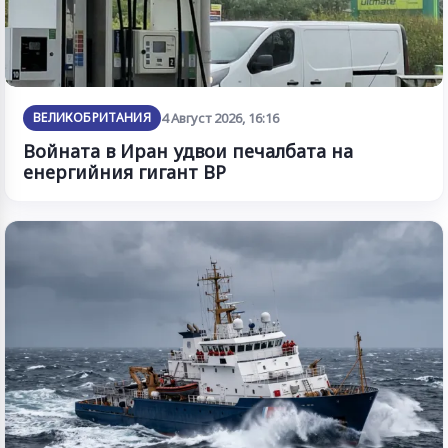
ВЕЛИКОБРИТАНИЯ
4 Август 2026, 16:16
Войната в Иран удвои печалбата на
енергийния гигант BP