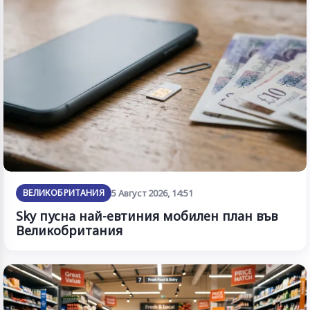
ВЕЛИКОБРИТАНИЯ
5 Август 2026, 14:51
Sky пусна най-евтиния мобилен план във
Великобритания