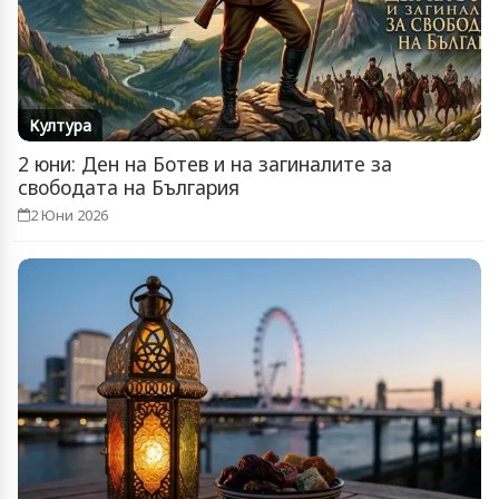
Култура
2 юни: Ден на Ботев и на загиналите за
свободата на България
2 Юни 2026