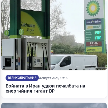
ВЕЛИКОБРИТАНИЯ
4 Август 2026, 16:16
Войната в Иран удвои печалбата на
енергийния гигант BP