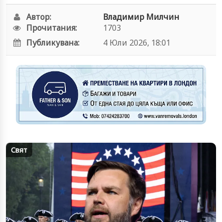
Автор:
Владимир Милчин
Прочитания:
1703
Публикувана:
4 Юли 2026, 18:01
Свят