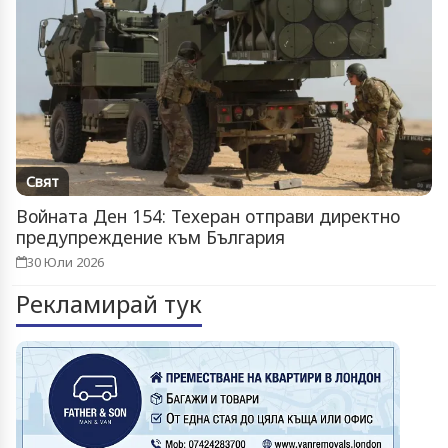
Свят
Войната Ден 154: Техеран отправи директно
предупреждение към България
30 Юли 2026
Рекламирай тук