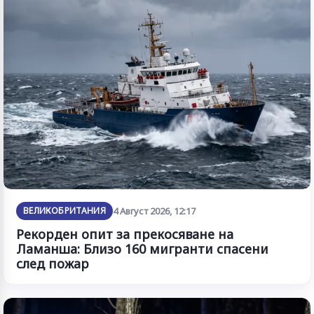
ВЕЛИКОБРИТАНИЯ
4 Август 2026, 12:17
Рекорден опит за прекосяване на
Ламанша: Близо 160 мигранти спасени
след пожар