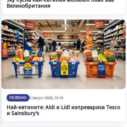
Великобритания
ПОЛЕЗНО
5 Август 2026, 13:19
Най-евтините: Aldi и Lidl изпревариха Tesco
и Sainsbury's