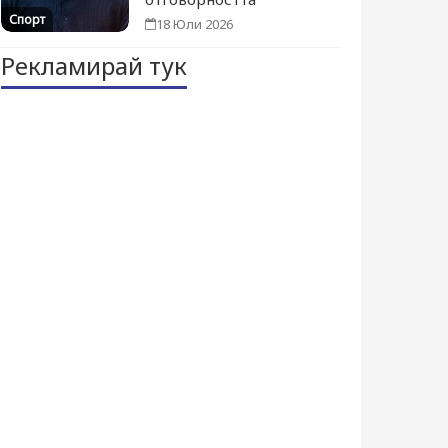
Спорт
18 Юли 2026
Рекламирай тук