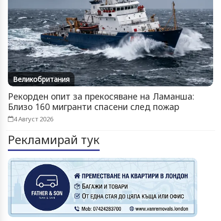
Великобритания
Рекорден опит за прекосяване на Ламанша:
Близо 160 мигранти спасени след пожар
4 Август 2026
Рекламирай тук