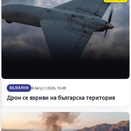
БЪЛГАРИЯ
8 Август 2026, 10:49
Дрон се взриви на българска територия