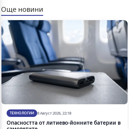
Още новини
ТЕХНОЛОГИИ
8 Август 2026, 22:18
Опасността от литиево-йонните батерии в
самолетите