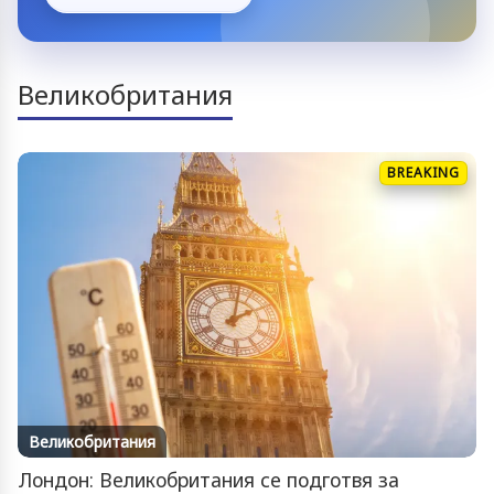
Великобритания
BREAKING
Великобритания
Лондон: Великобритания се подготвя за