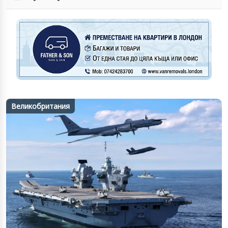
Великобритания