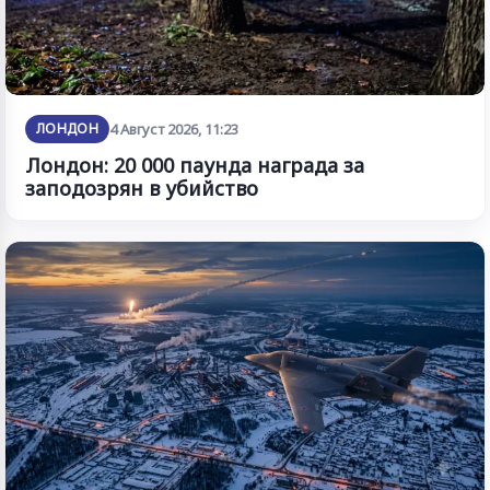
ЛОНДОН
4 Август 2026, 11:23
Лондон: 20 000 паунда награда за
заподозрян в убийство