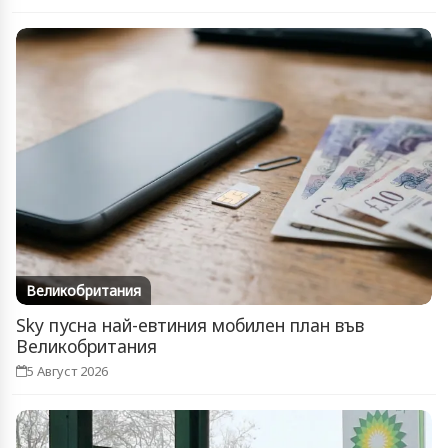
възстановява...
Великобритания
Sky пусна най-евтиния мобилен план във
Великобритания
5 Август 2026