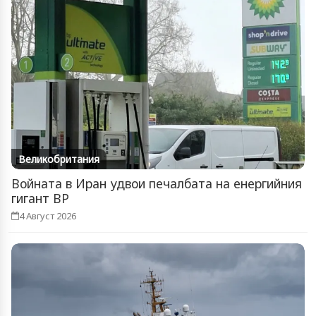
Великобритания
Войната в Иран удвои печалбата на енергийния
гигант BP
4 Август 2026