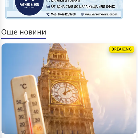
Още новини
BREAKING