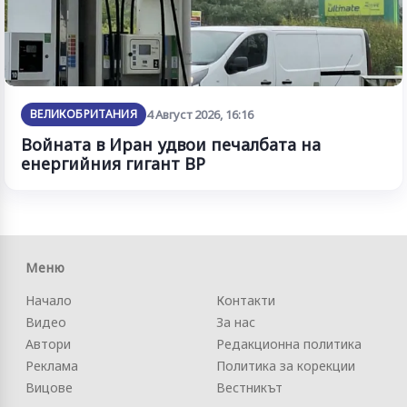
ВЕЛИКОБРИТАНИЯ
4 Август 2026, 16:16
Войната в Иран удвои печалбата на
енергийния гигант BP
Меню
Начало
Контакти
Видео
За нас
Автори
Редакционна политика
Реклама
Политика за корекции
Вицове
Вестникът