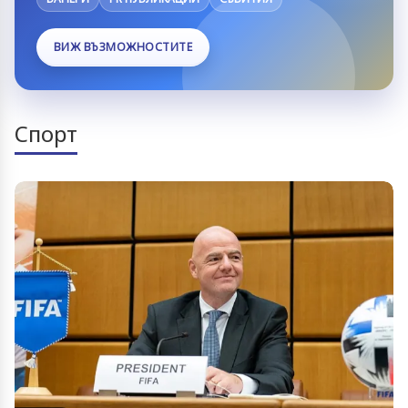
ВИЖ ВЪЗМОЖНОСТИТЕ
Спорт