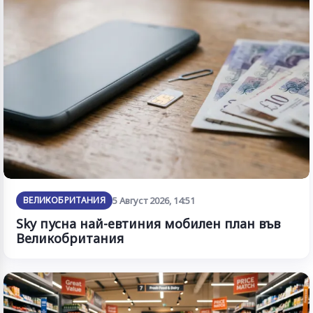
ВЕЛИКОБРИТАНИЯ
5 Август 2026, 14:51
Sky пусна най-евтиния мобилен план във
Великобритания