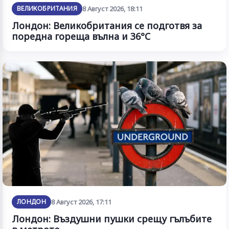
ВЕЛИКОБРИТАНИЯ
8 Август 2026, 18:11
Лондон: Великобритания се подготвя за
поредна гореща вълна и 36°C
ЛОНДОН
8 Август 2026, 17:11
Лондон: Въздушни пушки срещу гълъбите