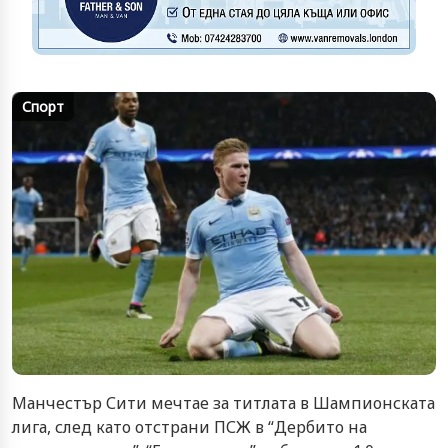
Спорт
Манчестър Сити мечтае за титлата в Шампионската
лига, след като отстрани ПСЖ в “Дербито на