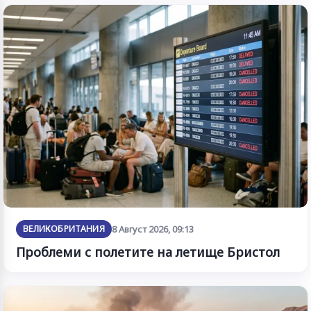
ВЕЛИКОБРИТАНИЯ
8 Август 2026, 09:13
Проблеми с полетите на летище Бристол