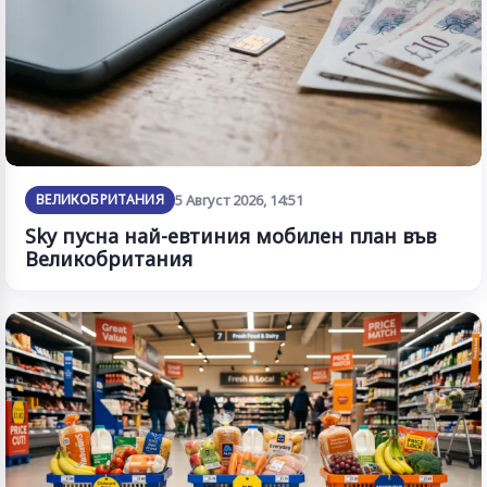
ВЕЛИКОБРИТАНИЯ
5 Август 2026, 14:51
Sky пусна най-евтиния мобилен план във
Великобритания