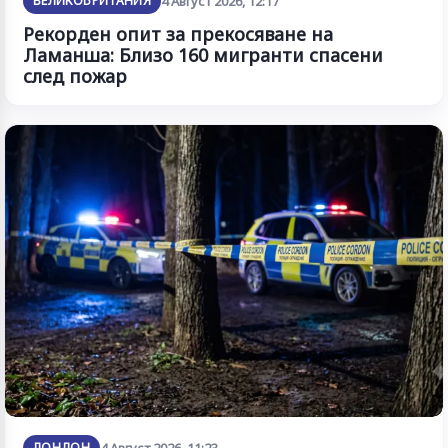
ВЕЛИКОБРИТАНИЯ
4 Август 2026, 12:17
Рекорден опит за прекосяване на
Ламанша: Близо 160 мигранти спасени
след пожар
ЛОНДОН