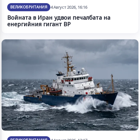
ВЕЛИКОБРИТАНИЯ
4 Август 2026, 16:16
Войната в Иран удвои печалбата на
енергийния гигант BP