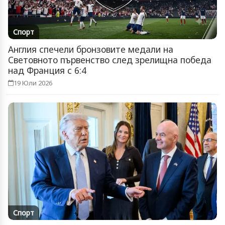
Спорт
Англия спечели бронзовите медали на
Световното първенство след зрелищна победа
над Франция с 6:4
19 Юли 2026
Спорт