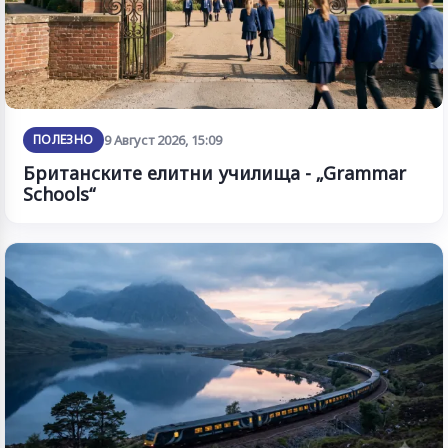
ПОЛЕЗНО
9 Август 2026, 15:09
Британските елитни училища - „Grammar
Schools“