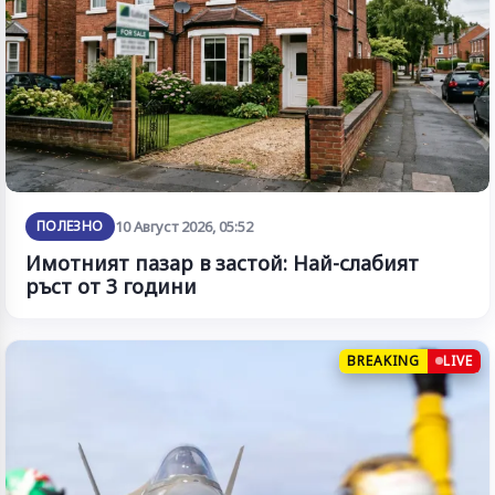
ПОЛЕЗНО
10 Август 2026, 05:52
Имотният пазар в застой: Най-слабият
ръст от 3 години
BREAKING
LIVE