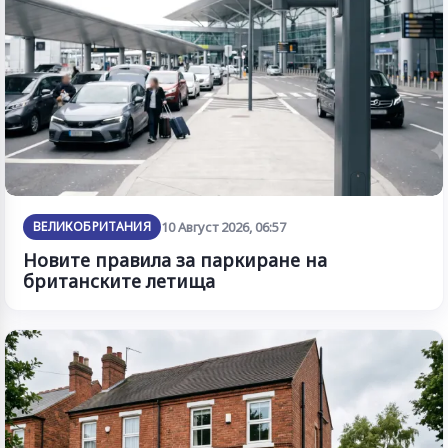
ВЕЛИКОБРИТАНИЯ
10 Август 2026, 06:57
Новите правила за паркиране на
британските летища