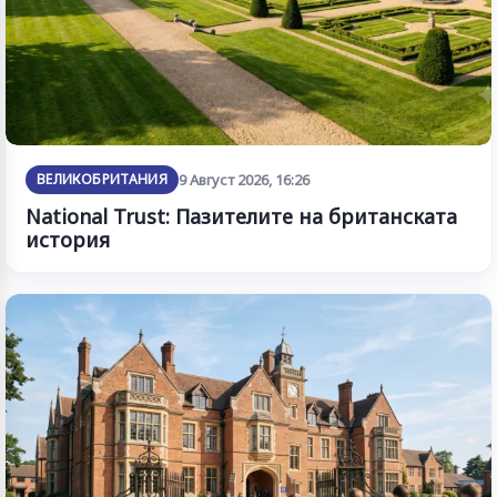
ВЕЛИКОБРИТАНИЯ
9 Август 2026, 16:26
National Trust: Пазителите на британската
история