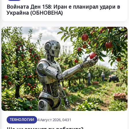
Войната Ден 158: Иран е планирал удари в
Украйна (ОБНОВЕНА)
ТЕХНОЛОГИИ
4 Август 2026, 04:31