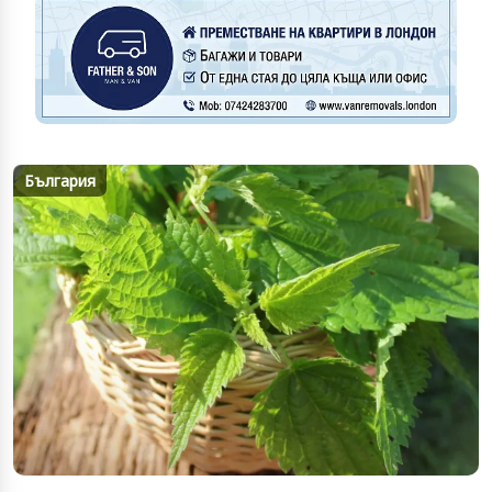
България