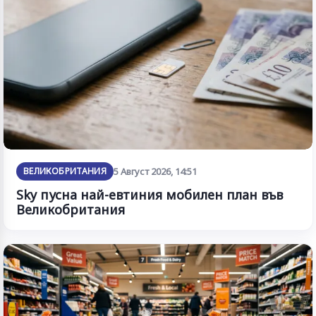
ВЕЛИКОБРИТАНИЯ
5 Август 2026, 14:51
Sky пусна най-евтиния мобилен план във
Великобритания