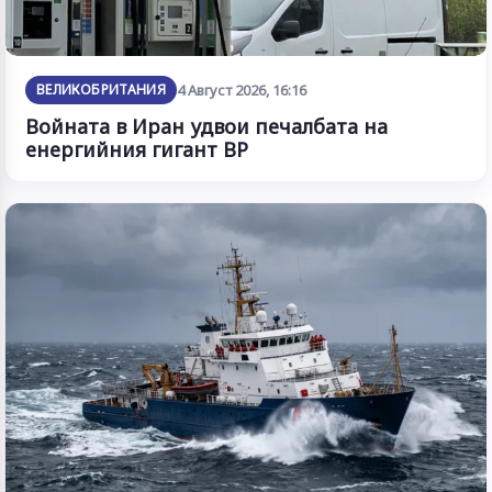
ВЕЛИКОБРИТАНИЯ
4 Август 2026, 16:16
Войната в Иран удвои печалбата на
енергийния гигант BP