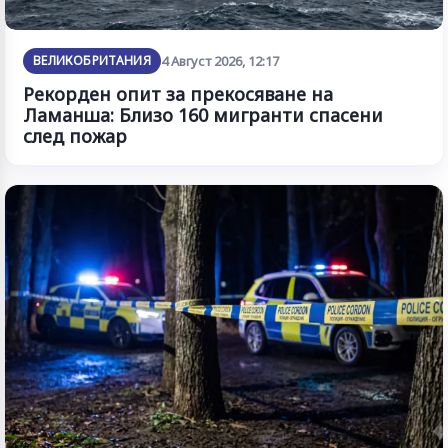
ВЕЛИКОБРИТАНИЯ
4 Август 2026, 12:17
Рекорден опит за прекосяване на
Ламанша: Близо 160 мигранти спасени
след пожар