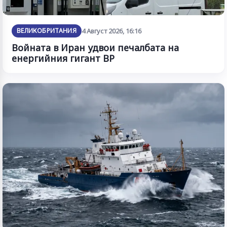
ВЕЛИКОБРИТАНИЯ
4 Август 2026, 16:16
Войната в Иран удвои печалбата на
енергийния гигант BP