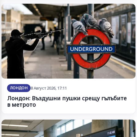
ЛОНДОН
8 Август 2026, 17:11
Лондон: Въздушни пушки срещу гълъбите
в метрото