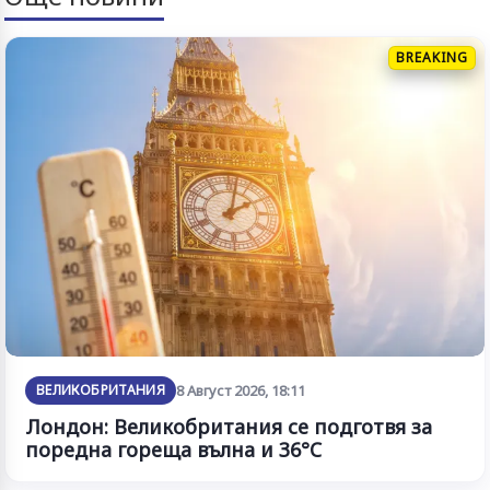
BREAKING
ВЕЛИКОБРИТАНИЯ
8 Август 2026, 18:11
Лондон: Великобритания се подготвя за
поредна гореща вълна и 36°C