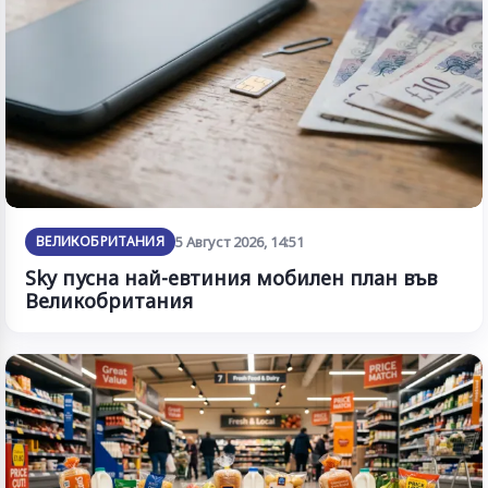
ВЕЛИКОБРИТАНИЯ
5 Август 2026, 14:51
Sky пусна най-евтиния мобилен план във
Великобритания