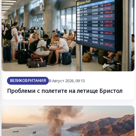
ВЕЛИКОБРИТАНИЯ
8 Август 2026, 09:13
Проблеми с полетите на летище Бристол