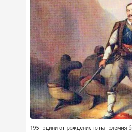
195 години от рождението на големия б