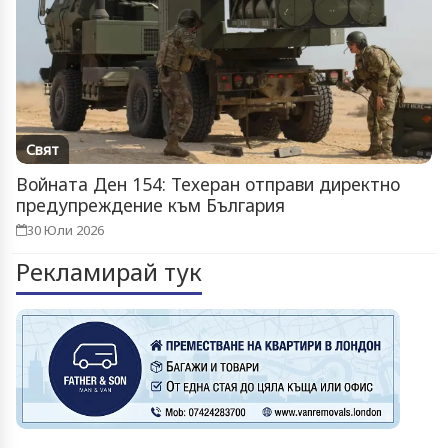
Свят
Войната Ден 154: Техеран отправи директно
предупреждение към България
30 Юли 2026
Рекламирай тук