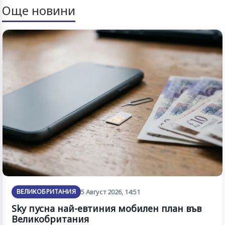
Още новини
ВЕЛИКОБРИТАНИЯ
5 Август 2026, 14:51
Sky пусна най-евтиния мобилен план във
Великобритания