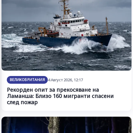
ВЕЛИКОБРИТАНИЯ
4 Август 2026, 12:17
Рекорден опит за прекосяване на
Ламанша: Близо 160 мигранти спасени
след пожар