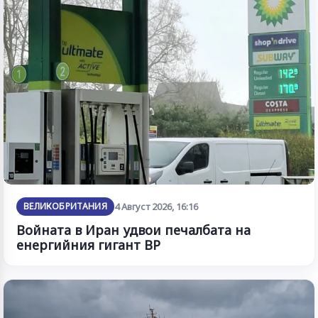
ВЕЛИКОБРИТАНИЯ
4 Август 2026, 16:16
Войната в Иран удвои печалбата на
енергийния гигант BP