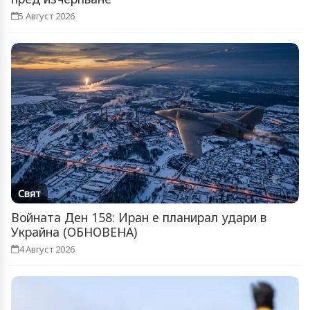
5 Август 2026
Свят
Войната Ден 158: Иран е планирал удари в
Украйна (ОБНОВЕНА)
4 Август 2026