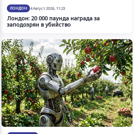
ЛОНДОН
4 Август 2026, 11:23
Лондон: 20 000 паунда награда за
заподозрян в убийство