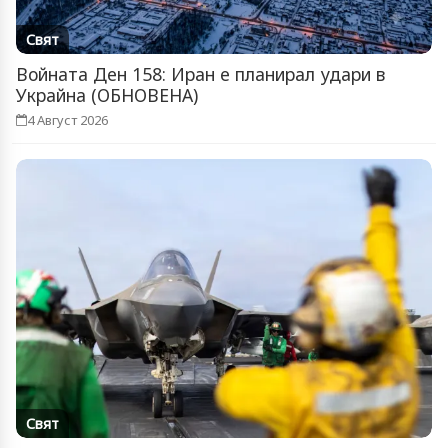
Свят
Войната Ден 158: Иран е планирал удари в
Украйна (ОБНОВЕНА)
4 Август 2026
Свят