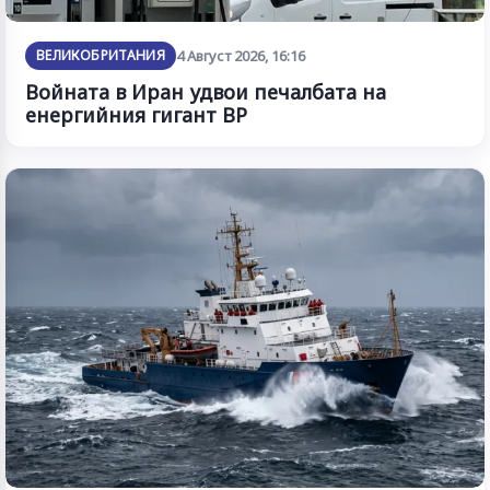
ВЕЛИКОБРИТАНИЯ
4 Август 2026, 16:16
Войната в Иран удвои печалбата на
енергийния гигант BP