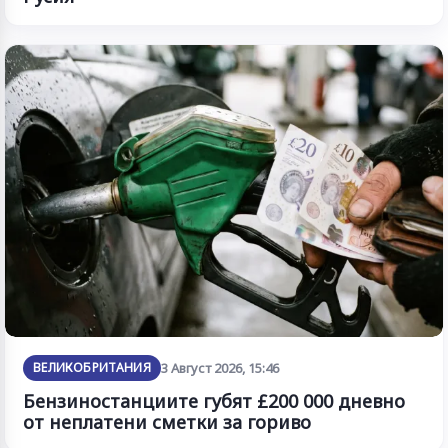
ВЕЛИКОБРИТАНИЯ
3 Август 2026, 15:46
Бензиностанциите губят £200 000 дневно
от неплатени сметки за гориво