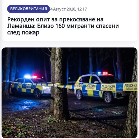
ВЕЛИКОБРИТАНИЯ
4 Август 2026, 12:17
Рекорден опит за прекосяване на
Ламанша: Близо 160 мигранти спасени
след пожар