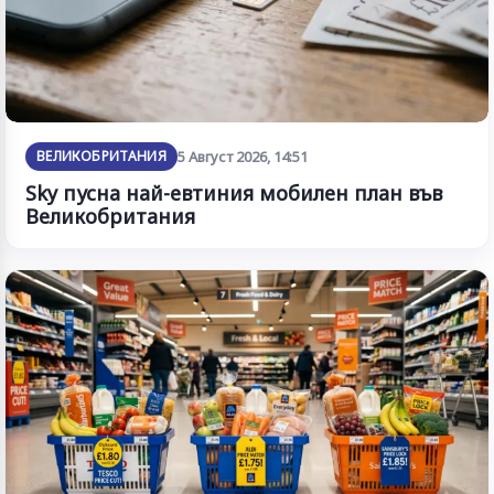
ВЕЛИКОБРИТАНИЯ
5 Август 2026, 14:51
Sky пусна най-евтиния мобилен план във
Великобритания