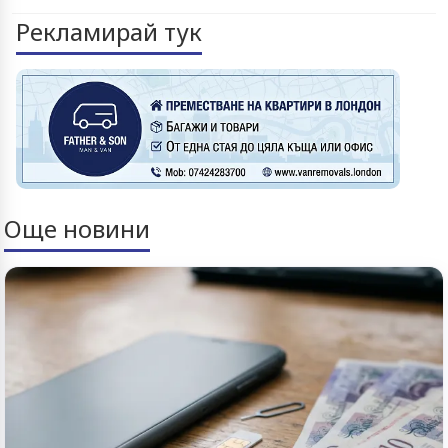
Рекламирай тук
Още новини