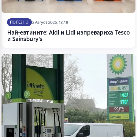
ПОЛЕЗНО
5 Август 2026, 13:19
Най-евтините: Aldi и Lidl изпревариха Tesco
и Sainsbury's