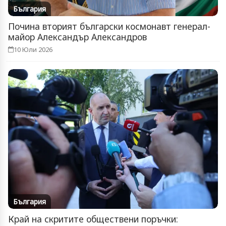
България
Почина вторият български космонавт генерал-
майор Александър Александров
10 Юли 2026
България
Край на скритите обществени поръчки: