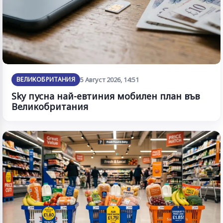
ВЕЛИКОБРИТАНИЯ
5 Август 2026, 14:51
Sky пусна най-евтиния мобилен план във
Великобритания