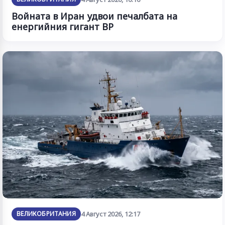
Войната в Иран удвои печалбата на
енергийния гигант BP
ВЕЛИКОБРИТАНИЯ
4 Август 2026, 12:17