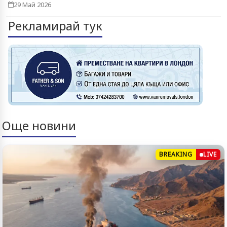
29 Май 2026
Рекламирай тук
Още новини
BREAKING
LIVE