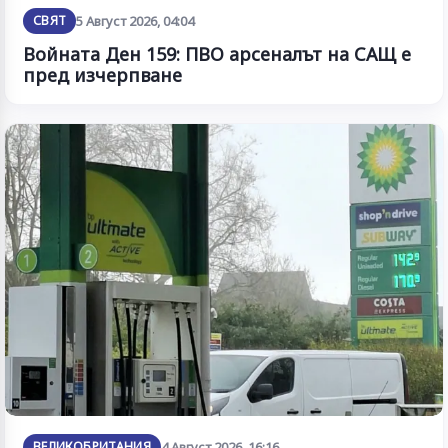
СВЯТ
5 Август 2026, 04:04
Войната Ден 159: ПВО арсеналът на САЩ е
пред изчерпване
ВЕЛИКОБРИТАНИЯ
4 Август 2026, 16:16