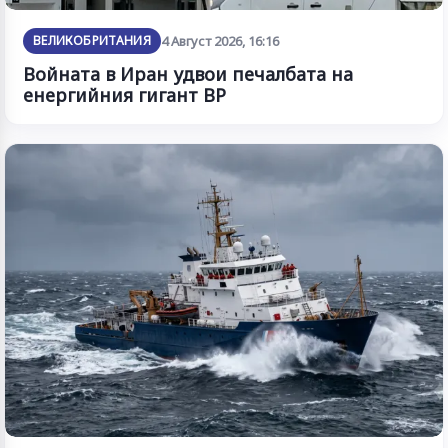
ВЕЛИКОБРИТАНИЯ
4 Август 2026, 16:16
Войната в Иран удвои печалбата на
енергийния гигант BP