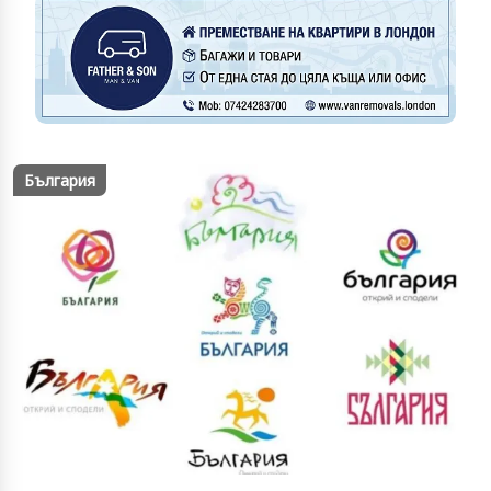
България