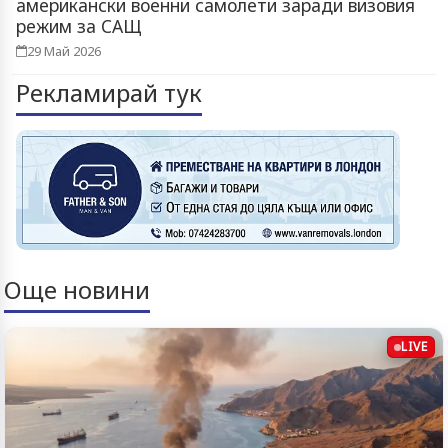
американски военни самолети заради визовия
режим за САЩ
29 Май 2026
Рекламирай тук
Още новини
LIVE