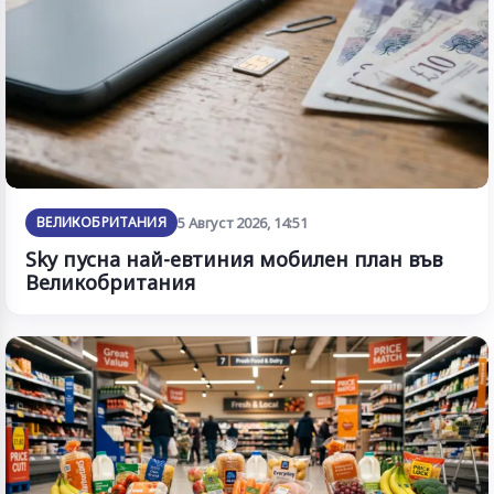
ВЕЛИКОБРИТАНИЯ
5 Август 2026, 14:51
Sky пусна най-евтиния мобилен план във
Великобритания