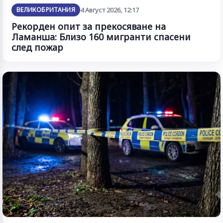
ВЕЛИКОБРИТАНИЯ
4 Август 2026, 12:17
Рекорден опит за прекосяване на
Ламанша: Близо 160 мигранти спасени
след пожар