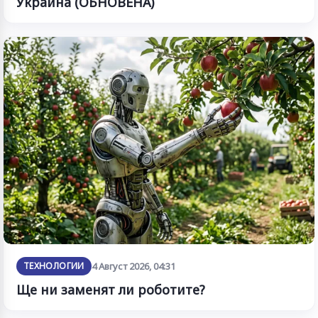
Украйна (ОБНОВЕНА)
ТЕХНОЛОГИИ
4 Август 2026, 04:31
Ще ни заменят ли роботите?