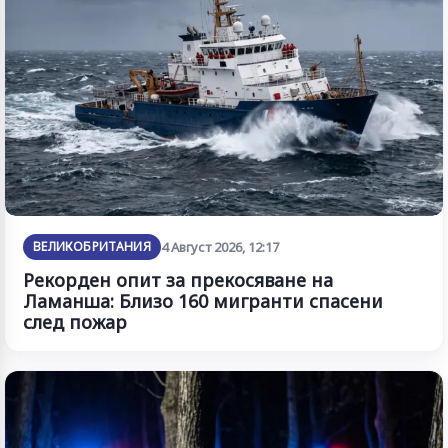
ВЕЛИКОБРИТАНИЯ
4 Август 2026, 12:17
Рекорден опит за прекосяване на
Ламанша: Близо 160 мигранти спасени
след пожар