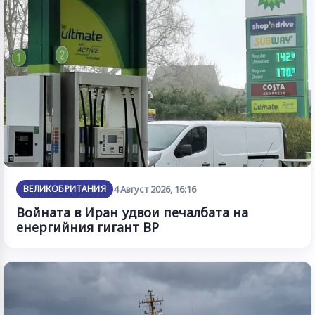
ВЕЛИКОБРИТАНИЯ
4 Август 2026, 16:16
Войната в Иран удвои печалбата на
енергийния гигант BP