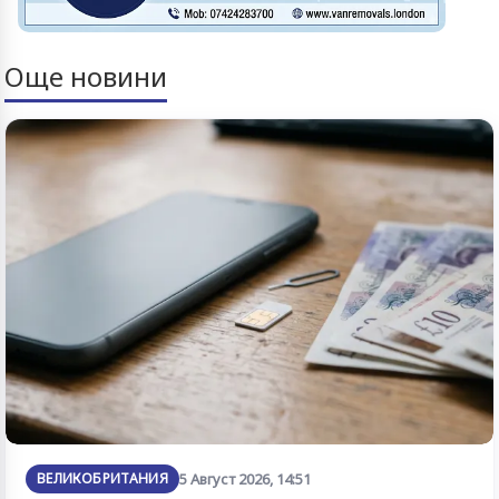
Още новини
ВЕЛИКОБРИТАНИЯ
5 Август 2026, 14:51