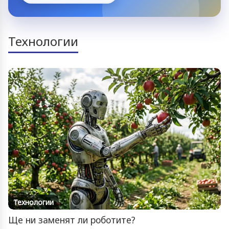
Технологии
Технологии
Ще ни заменят ли роботите?