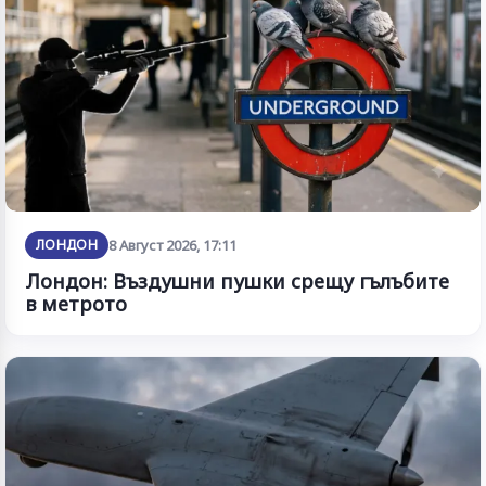
ЛОНДОН
8 Август 2026, 17:11
Лондон: Въздушни пушки срещу гълъбите
в метрото