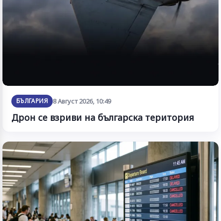
БЪЛГАРИЯ
8 Август 2026, 10:49
Дрон се взриви на българска територия