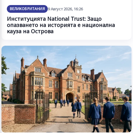
ВЕЛИКОБРИТАНИЯ
9 Август 2026, 16:26
Институцията National Trust: Защо
опазването на историята е национална
кауза на Острова