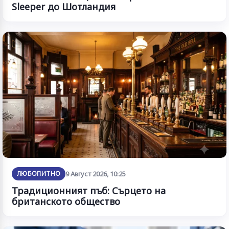
Sleeper до Шотландия
ЛЮБОПИТНО
9 Август 2026, 10:25
Традиционният пъб: Сърцето на
британското общество