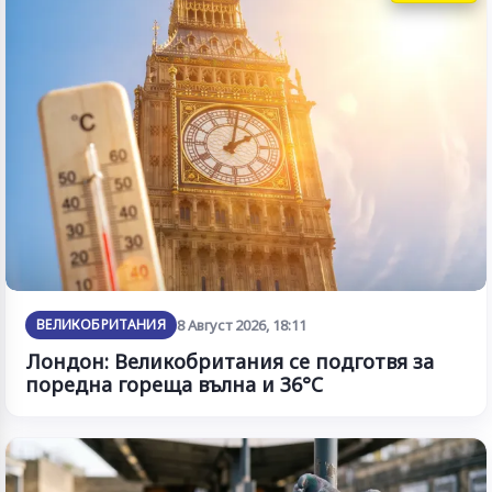
ВЕЛИКОБРИТАНИЯ
8 Август 2026, 18:11
Лондон: Великобритания се подготвя за
поредна гореща вълна и 36°C