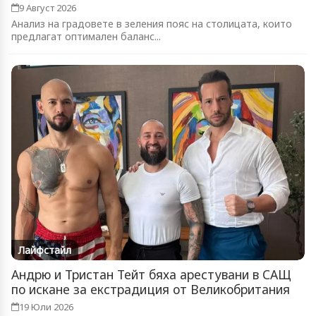
9 Август 2026
Анализ на градовете в зеления пояс на столицата, които
предлагат оптимален баланс...
Лайфстайл
Андрю и Тристан Тейт бяха арестувани в САЩ
по искане за екстрадиция от Великобритания
19 Юли 2026