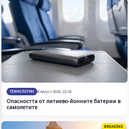
ТЕХНОЛОГИИ
8 Август 2026, 22:18
Опасността от литиево-йонните батерии в
самолетите
BREAKING