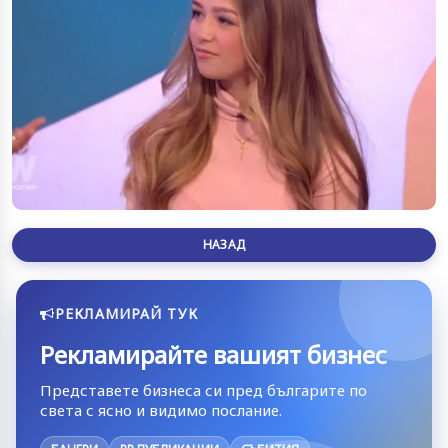
НАЗАД
РЕКЛАМИРАЙ ТУК
Рекламирайте вашият бизнес
Представете бизнеса си пред българите по
света с ясно и видимо послание.