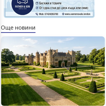
Още новини