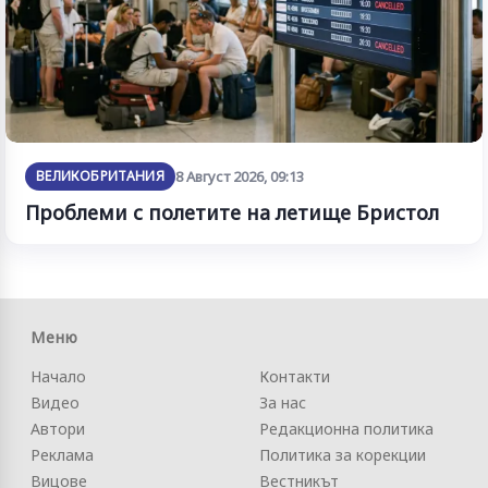
ВЕЛИКОБРИТАНИЯ
8 Август 2026, 09:13
Проблеми с полетите на летище Бристол
Меню
Начало
Контакти
Видео
За нас
Автори
Редакционна политика
Реклама
Политика за корекции
Вицове
Вестникът